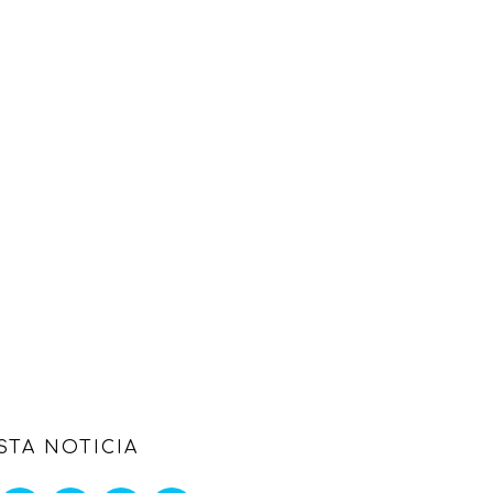
STA NOTICIA