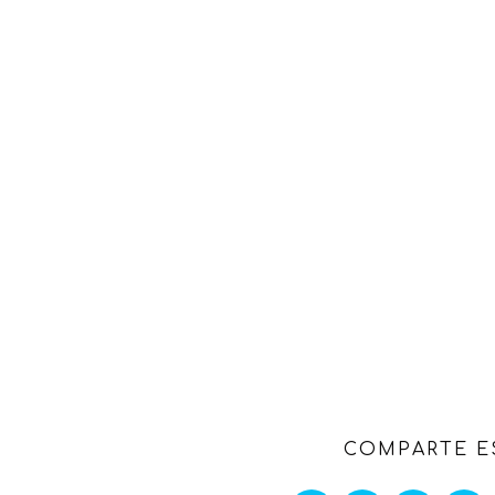
COMPARTE E