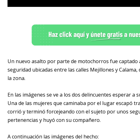
Un nuevo asalto por parte de motochorros fue captado a
seguridad ubicadas entre las calles Mejillones y Calama,
la zona.
En las imágenes se ve a los dos delincuentes esperar a su
Una de las mujeres que caminaba por el lugar escapó tra
corrió y terminó forcejeando con el sujeto por unos segu
pertenencias y huyó con su compañero.
A continuación las imágenes del hecho: