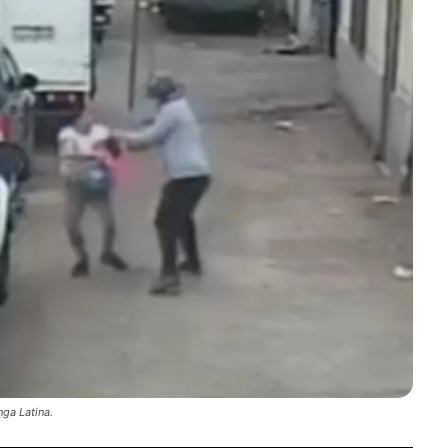
ga Latina.