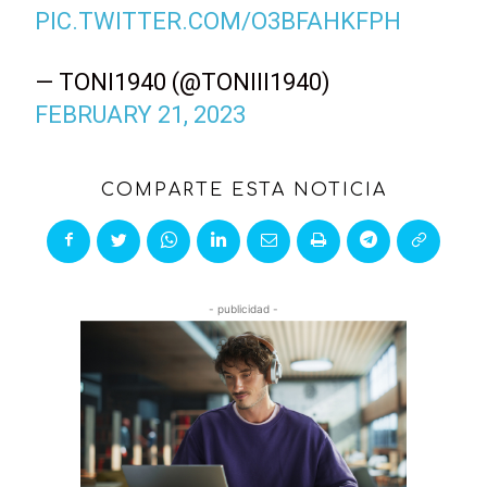
PIC.TWITTER.COM/O3BFAHKFPH
— TONI1940 (@TONIII1940)
FEBRUARY 21, 2023
COMPARTE ESTA NOTICIA
- publicidad -