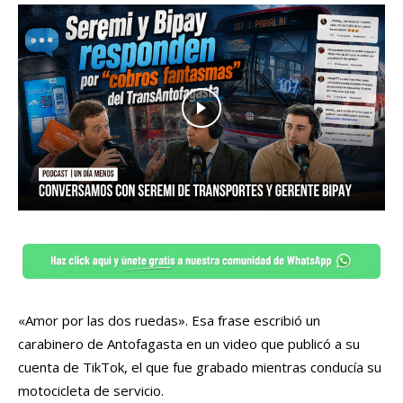
«Amor por las dos ruedas». Esa frase escribió un
carabinero de Antofagasta en un video que publicó a su
cuenta de TikTok, el que fue grabado mientras conducía su
motocicleta de servicio.