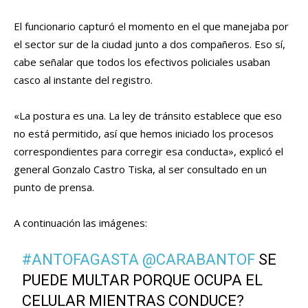
El funcionario capturó el momento en el que manejaba por
el sector sur de la ciudad junto a dos compañeros. Eso sí,
cabe señalar que todos los efectivos policiales usaban
casco al instante del registro.
«La postura es una. La ley de tránsito establece que eso
no está permitido, así que hemos iniciado los procesos
correspondientes para corregir esa conducta», explicó el
general Gonzalo Castro Tiska, al ser consultado en un
punto de prensa.
A continuación las imágenes:
#ANTOFAGASTA
@CARABANTOF
SE
PUEDE MULTAR PORQUE OCUPA EL
CELULAR MIENTRAS CONDUCE?