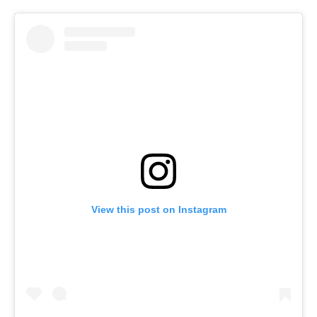
View this post on Instagram