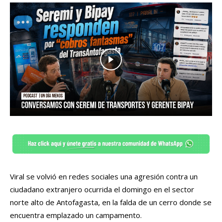
Viral se volvió en redes sociales una agresión contra un
ciudadano extranjero ocurrida el domingo en el sector
norte alto de Antofagasta, en la falda de un cerro donde se
encuentra emplazado un campamento.