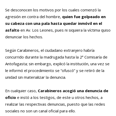
Se desconocen los motivos por los cuales comenzó la
agresión en contra del hombre,
quien fue golpeado en
su cabeza con una pala hasta quedar inmóvil en el
asfalto
en Av. Los Leones, pues ni siquiera la víctima quiso
denunciar los hechos.
Según Carabineros, el ciudadano extranjero habría
concurrido durante la madrugada hasta la 2ª Comisaría de
Antofagasta; sin embargo, explicó la institución, una vez se
le informó el procedimiento se “ofuscó” y se retiró de la
unidad sin materializar la denuncia.
En cualquier caso,
Carabineros acogió una denuncia de
oficio
e instó a los testigos, de este u otros hechos, a
realizar las respectivas denuncias, puesto que las redes
sociales no son un canal oficial para ello.