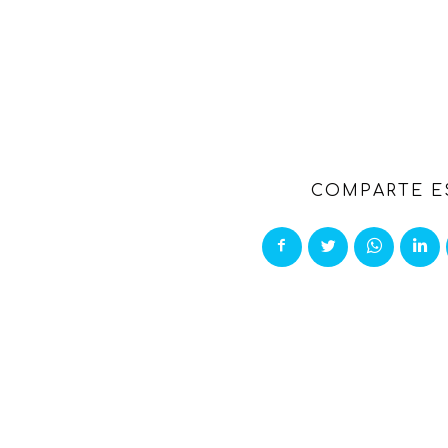
COMPARTE E