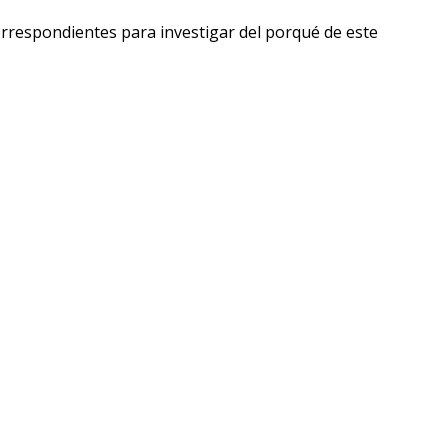
orrespondientes para investigar del porqué de este