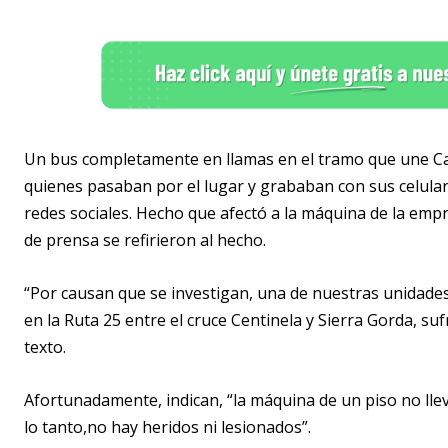
Un bus completamente en llamas en el tramo que une Cal
quienes pasaban por el lugar y grababan con sus celular
redes sociales. Hecho que afectó a la máquina de la emp
de prensa se refirieron al hecho.
“Por causan que se investigan, una de nuestras unidade
en la Ruta 25 entre el cruce Centinela y Sierra Gorda, suf
texto.
Afortunadamente, indican, “la máquina de un piso no lleva
lo tanto,no hay heridos ni lesionados”.