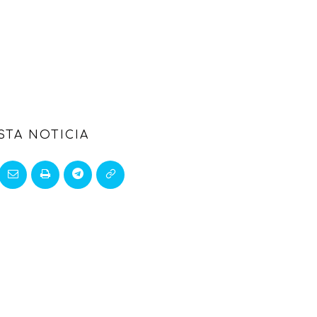
STA NOTICIA