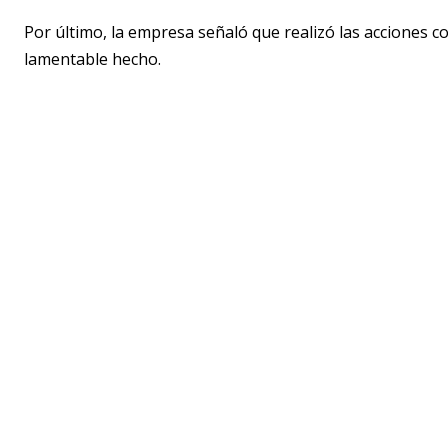
Por último, la empresa señaló que realizó las acciones c
lamentable hecho.