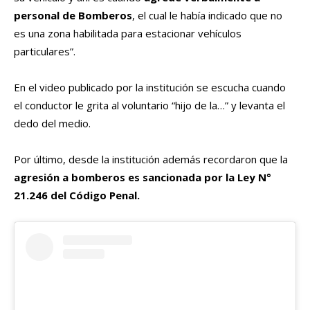
personal de Bomberos
, el cual le había indicado que no
es una zona habilitada para estacionar vehículos
particulares”.
En el video publicado por la institución se escucha cuando
el conductor le grita al voluntario “hijo de la…” y levanta el
dedo del medio.
Por último, desde la institución además recordaron que la
agresión a bomberos es sancionada
por la Ley N°
21.246 del Código Penal.