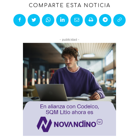
COMPARTE ESTA NOTICIA
- publicidad -