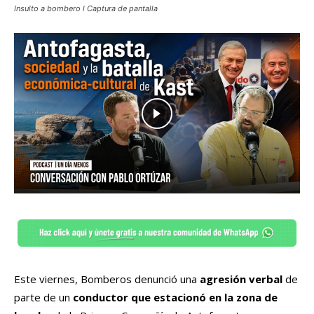
Insulto a bombero l Captura de pantalla
Este viernes, Bomberos denunció una
agresión verbal
de
parte de un
conductor que estacionó en la zona de