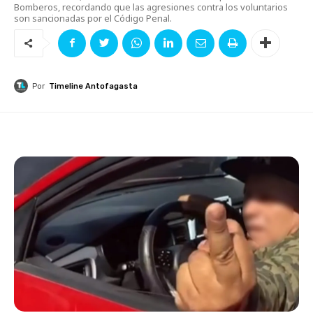
Bomberos, recordando que las agresiones contra los voluntarios
son sancionadas por el Código Penal.
Por
Timeline Antofagasta