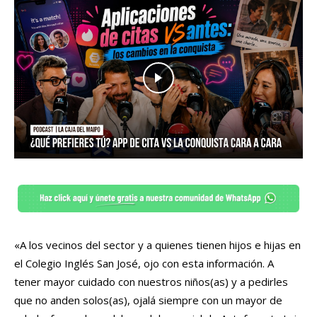
«A los vecinos del sector y a quienes tienen hijos e hijas en
el Colegio Inglés San José, ojo con esta información. A
tener mayor cuidado con nuestros niños(as) y a pedirles
que no anden solos(as), ojalá siempre con un mayor de