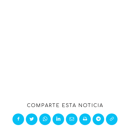
COMPARTE ESTA NOTICIA