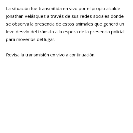
La situación fue transmitida en vivo por el propio alcalde
Jonathan Velásquez a través de sus redes sociales donde
se observa la presencia de estos animales que generó un
leve desvío del tránsito a la espera de la presencia policial
para moverlos del lugar.
Revisa la transmisión en vivo a continuación.