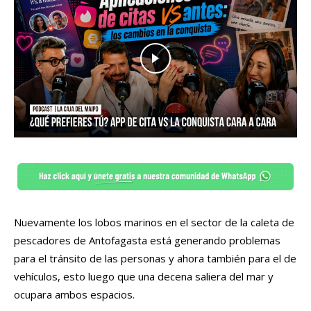
Nuevamente los lobos marinos en el sector de la caleta de
pescadores de Antofagasta está generando problemas
para el tránsito de las personas y ahora también para el de
vehículos, esto luego que una decena saliera del mar y
ocupara ambos espacios.