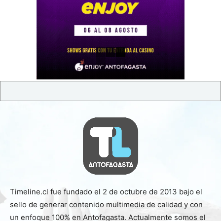
Timeline.cl fue fundado el 2 de octubre de 2013 bajo el
sello de generar contenido multimedia de calidad y con
un enfoque 100% en Antofagasta. Actualmente somos el