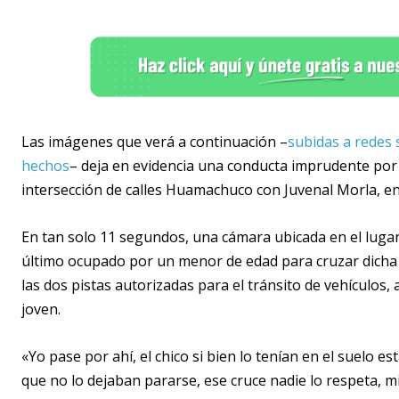
Las imágenes que verá a continuación –
subidas a redes 
hechos
– deja en evidencia una conducta imprudente por 
intersección de calles Huamachuco con Juvenal Morla, en
En tan solo 11 segundos, una cámara ubicada en el luga
último ocupado por un menor de edad para cruzar dicha a
las dos pistas autorizadas para el tránsito de vehículos
joven.
«Yo pase por ahí, el chico si bien lo tenían en el suelo 
que no lo dejaban pararse, ese cruce nadie lo respeta, m