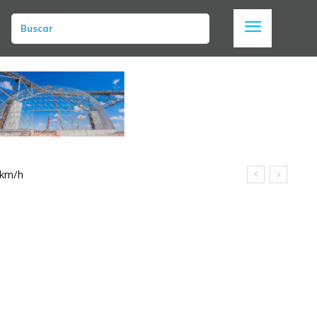
Buscar
 km/h