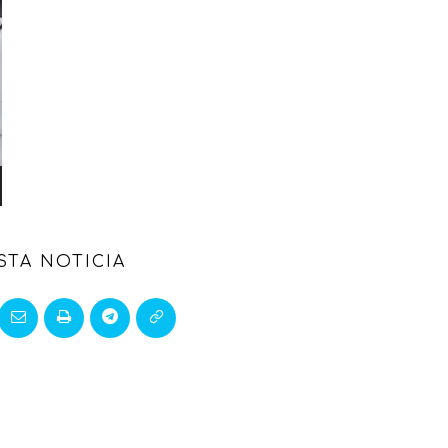
STA NOTICIA