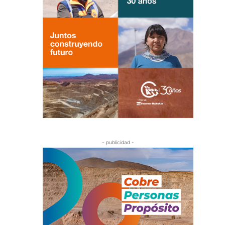
- publicidad -