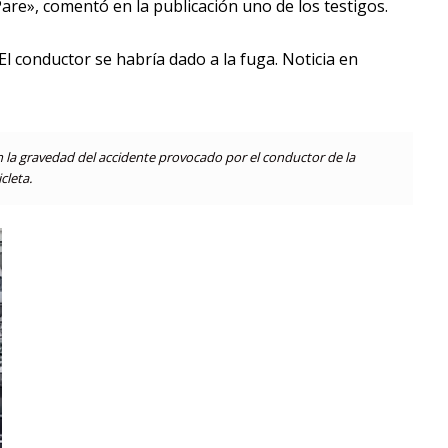
are», comentó en la publicación uno de los testigos.
l conductor se habría dado a la fuga. Noticia en
an la gravedad del accidente provocado por el conductor de la
cleta.