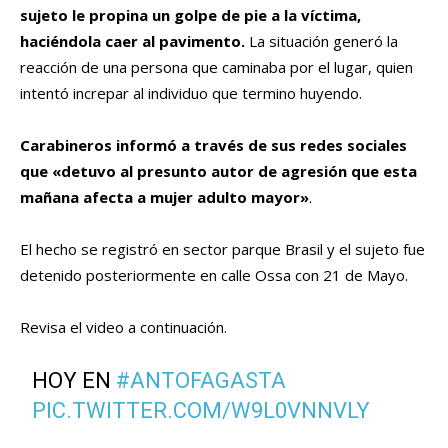
sujeto le propina un golpe de pie a la víctima,
haciéndola caer al pavimento.
La situación generó la
reacción de una persona que caminaba por el lugar, quien
intentó increpar al individuo que termino huyendo.
Carabineros informó a través de sus redes sociales
que «detuvo al presunto autor de agresión que esta
mañana afecta a mujer adulto mayor»
.
El hecho se registró en sector parque Brasil y el sujeto fue
detenido posteriormente en calle Ossa con 21 de Mayo.
Revisa el video a continuación.
HOY EN
#ANTOFAGASTA
PIC.TWITTER.COM/W9L0VNNVLY