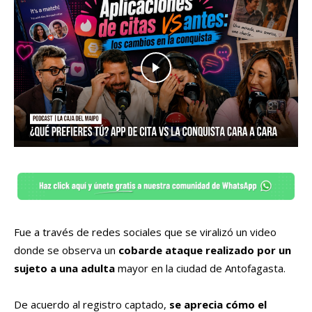
Fue a través de redes sociales que se viralizó un video
donde se observa un
cobarde ataque realizado por un
sujeto a una adulta
mayor en la ciudad de Antofagasta.
De acuerdo al registro captado,
se aprecia cómo el