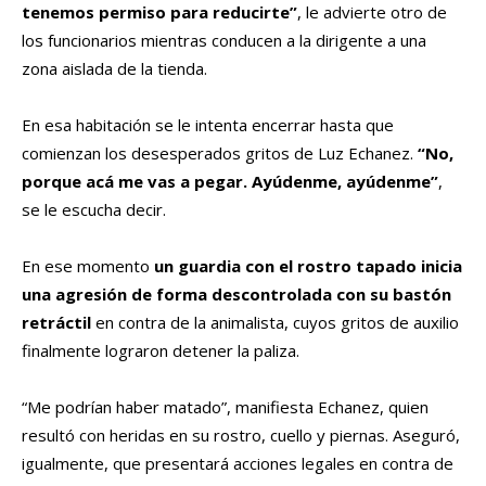
tenemos permiso para reducirte”
, le advierte otro de
los funcionarios mientras conducen a la dirigente a una
zona aislada de la tienda.
En esa habitación se le intenta encerrar hasta que
comienzan los desesperados gritos de Luz Echanez.
“No,
porque acá me vas a pegar. Ayúdenme, ayúdenme”
,
se le escucha decir.
En ese momento
un guardia con el rostro tapado inicia
una agresión de forma descontrolada con su bastón
retráctil
en contra de la animalista, cuyos gritos de auxilio
finalmente lograron detener la paliza.
“Me podrían haber matado”, manifiesta Echanez, quien
resultó con heridas en su rostro, cuello y piernas. Aseguró,
igualmente, que presentará acciones legales en contra de