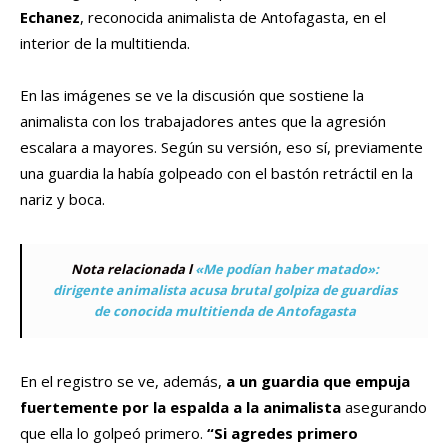
Echanez
, reconocida animalista de Antofagasta, en el
interior de la multitienda.
En las imágenes se ve la discusión que sostiene la
animalista con los trabajadores antes que la agresión
escalara a mayores. Según su versión, eso sí, previamente
una guardia la había golpeado con el bastón retráctil en la
nariz y boca.
Nota relacionada l
«Me podían haber matado»:
dirigente animalista acusa brutal golpiza de guardias
de conocida multitienda de Antofagasta
En el registro se ve, además,
a un guardia que empuja
fuertemente por la espalda a la animalista
asegurando
que ella lo golpeó primero.
“Si agredes primero