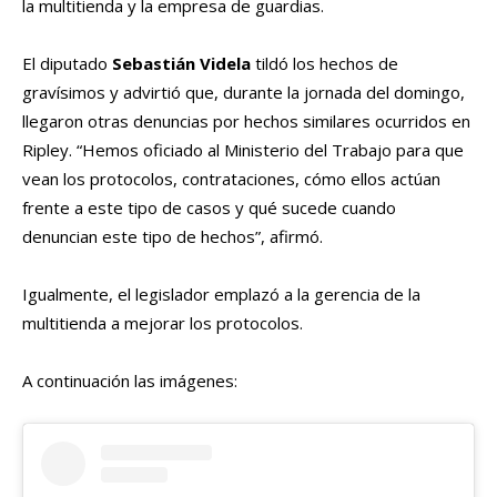
la multitienda y la empresa de guardias.
El diputado
Sebastián Videla
tildó los hechos de
gravísimos y advirtió que, durante la jornada del domingo,
llegaron otras denuncias por hechos similares ocurridos en
Ripley. “Hemos oficiado al Ministerio del Trabajo para que
vean los protocolos, contrataciones, cómo ellos actúan
frente a este tipo de casos y qué sucede cuando
denuncian este tipo de hechos”, afirmó.
Igualmente, el legislador emplazó a la gerencia de la
multitienda a mejorar los protocolos.
A continuación las imágenes: