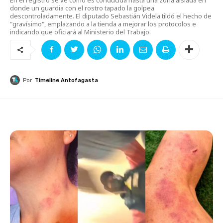
donde un guardia con el rostro tapado la golpea
descontroladamente. El diputado Sebastián Videla tildó el hecho de
"gravísimo", emplazando a la tienda a mejorar los protocolos e
indicando que oficiará al Ministerio del Trabajo.
Por
Timeline Antofagasta