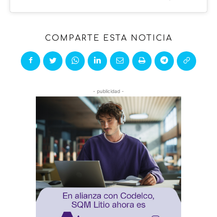
COMPARTE ESTA NOTICIA
- publicidad -