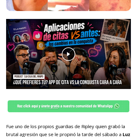
Fue uno de los propios guardias de Ripley quien grabó la
brutal agresión que se le propinó la tarde del sábado a
Luz