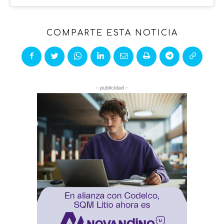
COMPARTE ESTA NOTICIA
- publicidad -