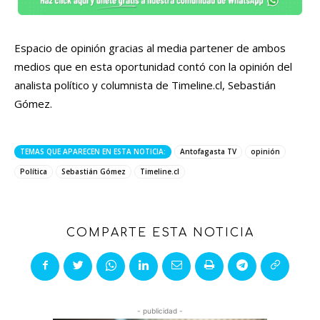
Espacio de opinión gracias al media partener de ambos
medios que en esta oportunidad contó con la opinión del
analista político y columnista de Timeline.cl, Sebastián
Gómez.
TEMAS QUE APARECEN EN ESTA NOTICIA:
Antofagasta TV
opinión
Política
Sebastián Gómez
Timeline.cl
COMPARTE ESTA NOTICIA
- publicidad -