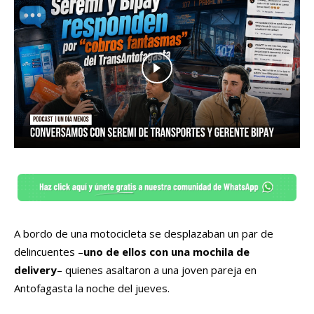
A bordo de una motocicleta se desplazaban un par de
delincuentes –
uno de ellos con una mochila de
delivery
– quienes asaltaron a una joven pareja en
Antofagasta la noche del jueves.