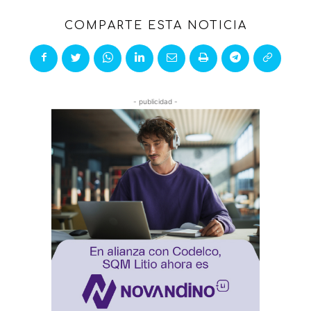
COMPARTE ESTA NOTICIA
- publicidad -