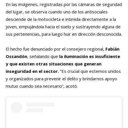
En las imágenes, registradas por las cámaras de seguridad
del lugar, se observa cuando uno de los antisociales
desciende de la motocicleta e intimida directamente a la
joven, empujándola hacia el suelo y sustrayendo alguna de
sus pertenencias, para luego huir en dirección desconocida.
El hecho fue denunciado por el consejero regional,
Fabián
Ossandón
, señalando que
la iluminación es insuficiente
y que existen otras situaciones que generan
inseguridad en el sector.
“Es crucial que estemos unidos
y organizados para prevenir el delito y brindarnos apoyo
mutuo cuando sea necesario”, acotó.