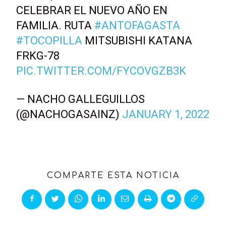
CELEBRAR EL NUEVO AÑO EN
FAMILIA. RUTA
#ANTOFAGASTA
#TOCOPILLA
MITSUBISHI KATANA
FRKG-78
PIC.TWITTER.COM/FYCOVGZB3K
— NACHO GALLEGUILLOS
(@NACHOGASAINZ)
JANUARY 1, 2022
COMPARTE ESTA NOTICIA