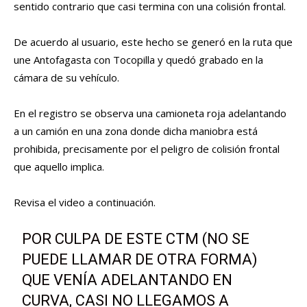
sentido contrario que casi termina con una colisión frontal.
De acuerdo al usuario, este hecho se generó en la ruta que
une Antofagasta con Tocopilla y quedó grabado en la
cámara de su vehículo.
En el registro se observa una camioneta roja adelantando
a un camión en una zona donde dicha maniobra está
prohibida, precisamente por el peligro de colisión frontal
que aquello implica.
Revisa el video a continuación.
POR CULPA DE ESTE CTM (NO SE
PUEDE LLAMAR DE OTRA FORMA)
QUE VENÍA ADELANTANDO EN
CURVA, CASI NO LLEGAMOS A