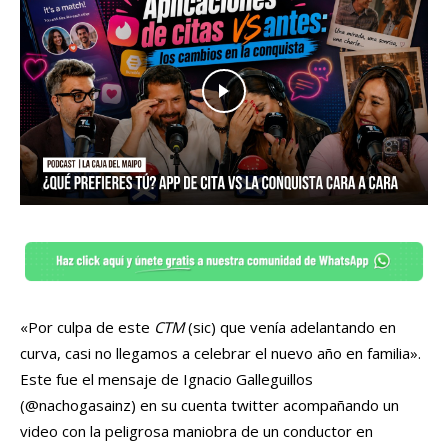
«Por culpa de este
CTM
(sic) que venía adelantando en
curva, casi no llegamos a celebrar el nuevo año en familia».
Este fue el mensaje de Ignacio Galleguillos
(@nachogasainz) en su cuenta twitter acompañando un
video con la peligrosa maniobra de un conductor en