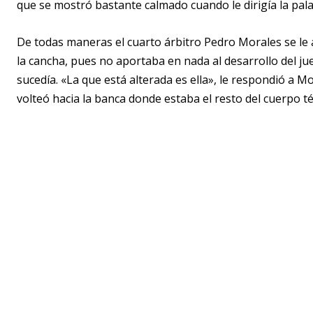
que se mostró bastante calmado cuando le dirigía la pala
De todas maneras el cuarto árbitro Pedro Morales se le 
la cancha, pues no aportaba en nada al desarrollo del ju
sucedía. «La que está alterada es ella», le respondió a 
volteó hacia la banca donde estaba el resto del cuerpo t