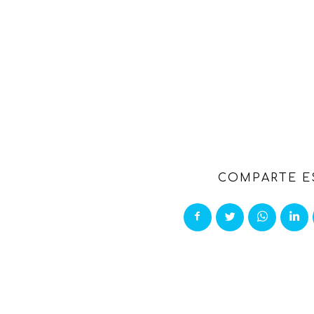
COMPARTE E