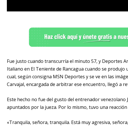
Fue justo cuando transcurría el minuto 57, y Deportes 
Italiano en El Teniente de Rancagua cuando se produjo 
cual, según consigna MSN Deportes y se ve en las imágene
Carvajal, encargada de arbitrar ese encuentro, llegó a ret
Este hecho no fue del gusto del entrenador venezolano 
apuntados por la jueza. Por lo mismo, tuvo una reacción 
«Tranquila, señora, tranquila. Está muy agresiva, señora