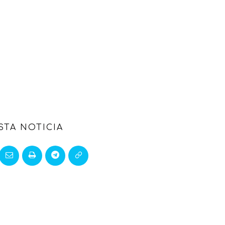
STA NOTICIA