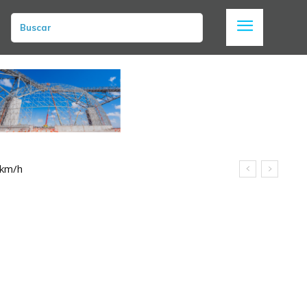
Buscar
 km/h