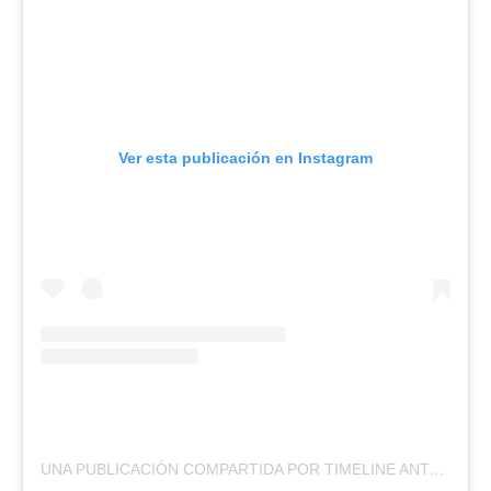
Ver esta publicación en Instagram
UNA PUBLICACIÓN COMPARTIDA POR TIMELINE ANTOFAGASTA (@TLANTOFAGASTA)