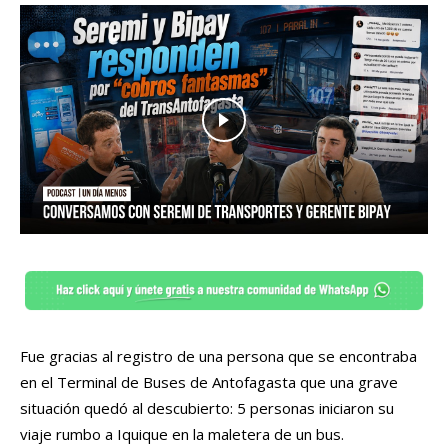
Fue gracias al registro de una persona que se encontraba
en el Terminal de Buses de Antofagasta que una grave
situación quedó al descubierto: 5 personas iniciaron su
viaje rumbo a Iquique en la maletera de un bus.