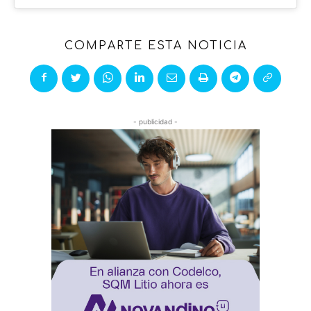
COMPARTE ESTA NOTICIA
- publicidad -