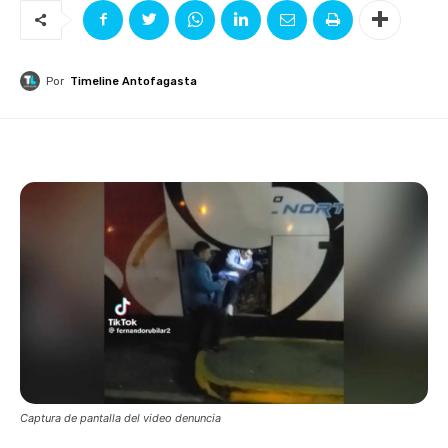
Por
Timeline Antofagasta
Captura de pantalla del video denuncia