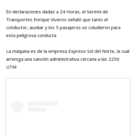
En declaraciones dadas a 24 Horas, el Seremi de
Transportes Enrique Viveros señaló que tanto el
conductor, auxiliar y los 5 pasajeros se coludieron para
esta peligrosa conducta.
La máquina es de la empresa Expreso Sol del Norte, la cual
arriesga una sanción administrativa cercana a las 2250
UTM