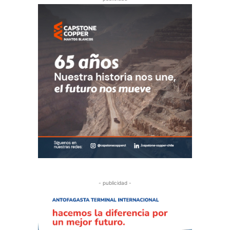
- publicidad -