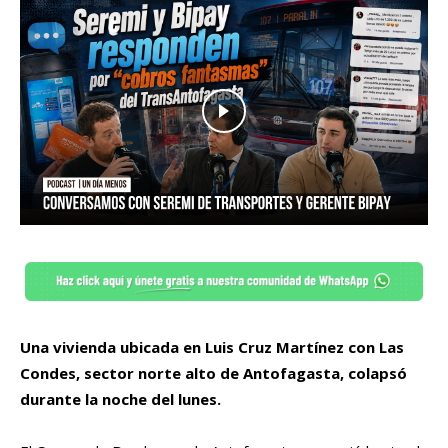
Una vivienda ubicada en Luis Cruz Martínez con Las
Condes, sector norte alto de Antofagasta, colapsó
durante la noche del lunes.