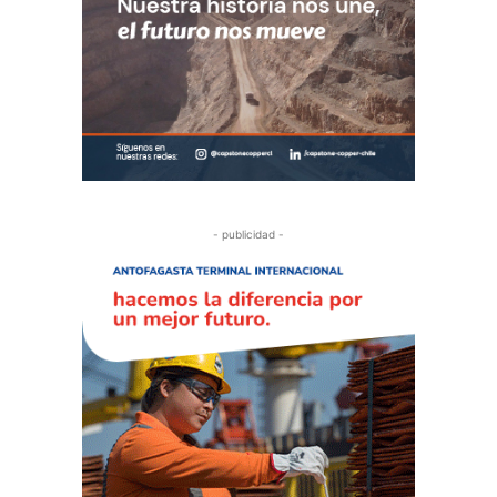
- publicidad -