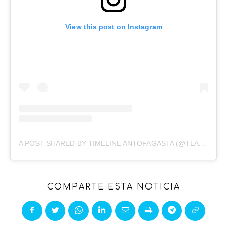
View this post on Instagram
A POST SHARED BY TIMELINE ANTOFAGASTA (@TLANTOFAGASTA)
COMPARTE ESTA NOTICIA