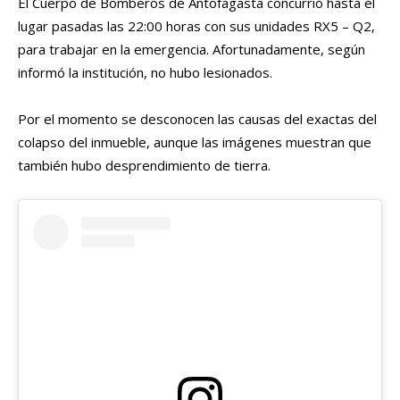
El Cuerpo de Bomberos de Antofagasta concurrió hasta el
lugar pasadas las 22:00 horas con sus unidades RX5 – Q2,
para trabajar en la emergencia. Afortunadamente, según
informó la institución, no hubo lesionados.
Por el momento se desconocen las causas del exactas del
colapso del inmueble, aunque las imágenes muestran que
también hubo desprendimiento de tierra.