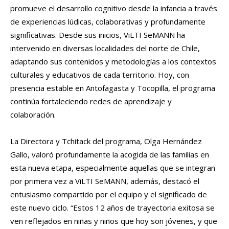
promueve el desarrollo cognitivo desde la infancia a través
de experiencias lúdicas, colaborativas y profundamente
significativas. Desde sus inicios, ViLTI SeMANN ha
intervenido en diversas localidades del norte de Chile,
adaptando sus contenidos y metodologías a los contextos
culturales y educativos de cada territorio. Hoy, con
presencia estable en Antofagasta y Tocopilla, el programa
continúa fortaleciendo redes de aprendizaje y
colaboración.
La Directora y Tchitack del programa, Olga Hernández
Gallo, valoró profundamente la acogida de las familias en
esta nueva etapa, especialmente aquellas que se integran
por primera vez a ViLTI SeMANN, además, destacó el
entusiasmo compartido por el equipo y el significado de
este nuevo ciclo. “Estos 12 años de trayectoria exitosa se
ven reflejados en niñas y niños que hoy son jóvenes, y que