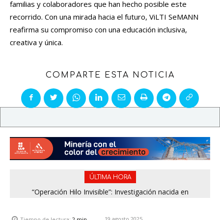
familias y colaboradores que han hecho posible este
recorrido. Con una mirada hacia el futuro, ViLTI SeMANN
reafirma su compromiso con una educación inclusiva,
creativa y única.
COMPARTE ESTA NOTICIA