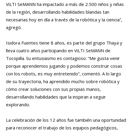
ViLTI SeMANN ha impactado a más de 2.500 niños y niñas
de la región, desarrollando habilidades blandas tan
necesarias hoy en día a través de la robótica y la ciencia”,
agregó.
Isidora Fuentes tiene 8 años, es parte del grupo Thaya y
lleva cuatro años participando en ViLTI SeMANN de
Tocopilla. Su entusiasmo es contagioso: “Me gusta venir
porque aprendemos jugando y podemos construir cosas
con los robots, es muy entretenido”, comentó. A lo largo
de su trayectoria, ha aprendido mucho sobre robótica y
cómo crear soluciones con sus propias manos,
desarrollando habilidades que la inspiran a seguir
explorando.
La celebración de los 12 años fue también una oportunidad
para reconocer el trabajo de los equipos pedagógicos,