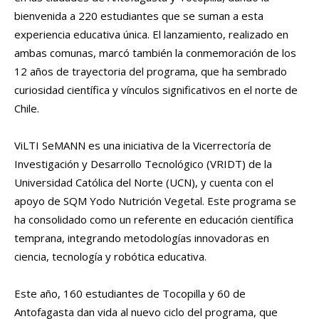
bienvenida a 220 estudiantes que se suman a esta
experiencia educativa única. El lanzamiento, realizado en
ambas comunas, marcó también la conmemoración de los
12 años de trayectoria del programa, que ha sembrado
curiosidad científica y vínculos significativos en el norte de
Chile.
ViLTI SeMANN es una iniciativa de la Vicerrectoría de
Investigación y Desarrollo Tecnológico (VRIDT) de la
Universidad Católica del Norte (UCN), y cuenta con el
apoyo de SQM Yodo Nutrición Vegetal. Este programa se
ha consolidado como un referente en educación científica
temprana, integrando metodologías innovadoras en
ciencia, tecnología y robótica educativa.
Este año, 160 estudiantes de Tocopilla y 60 de
Antofagasta dan vida al nuevo ciclo del programa, que