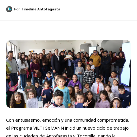
Por
Timeline Antofagasta
Con entusiasmo, emoción y una comunidad comprometida,
el Programa ViLTI SeMANN inició un nuevo ciclo de trabajo
en las ciudades de Antofagasta y Tocopilla, dando la