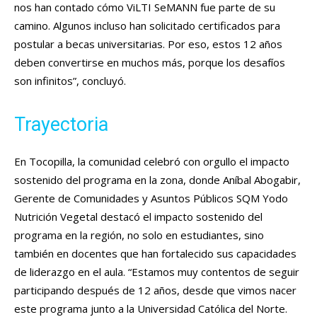
nos han contado cómo ViLTI SeMANN fue parte de su
camino. Algunos incluso han solicitado certificados para
postular a becas universitarias. Por eso, estos 12 años
deben convertirse en muchos más, porque los desafíos
son infinitos”, concluyó.
Trayectoria
En Tocopilla, la comunidad celebró con orgullo el impacto
sostenido del programa en la zona, donde Aníbal Abogabir,
Gerente de Comunidades y Asuntos Públicos SQM Yodo
Nutrición Vegetal destacó el impacto sostenido del
programa en la región, no solo en estudiantes, sino
también en docentes que han fortalecido sus capacidades
de liderazgo en el aula. “Estamos muy contentos de seguir
participando después de 12 años, desde que vimos nacer
este programa junto a la Universidad Católica del Norte.