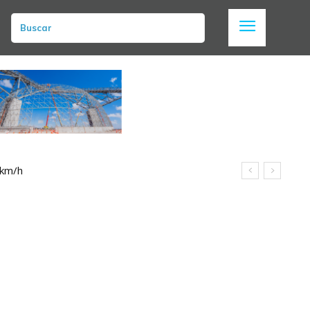
Buscar
 km/h