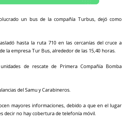
volucrado un bus de la compañía Turbus, dejó como
sladó hasta la ruta 710 en las cercanías del cruce a
 de la empresa Tur Bus, alrededor de las 15,40 horas.
 unidades de rescate de Primera Compañía Bomba
lancias del Samu y Carabineros.
cen mayores informaciones, debido a que en el lugar
s decir no hay cobertura de telefonía móvil.