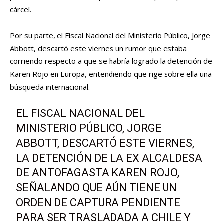
cárcel.
Por su parte, el Fiscal Nacional del Ministerio Público, Jorge
Abbott, descartó este viernes un rumor que estaba
corriendo respecto a que se habría logrado la detención de
Karen Rojo en Europa, entendiendo que rige sobre ella una
búsqueda internacional.
EL FISCAL NACIONAL DEL
MINISTERIO PÚBLICO, JORGE
ABBOTT, DESCARTÓ ESTE VIERNES,
LA DETENCIÓN DE LA EX ALCALDESA
DE ANTOFAGASTA KAREN ROJO,
SEÑALANDO QUE AÚN TIENE UN
ORDEN DE CAPTURA PENDIENTE
PARA SER TRASLADADA A CHILE Y