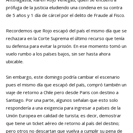
prófuga de la justicia eludiendo una condena en su contra
de 5 años y 1 día de cárcel por el delito de Fraude al Fisco.
Recordemos que Rojo escapó del país el mismo día que se
rechazara en la Corte Suprema el último recurso que tenía
su defensa para evitar la prisión. En ese momento tomó un
vuelo rumbo a los países bajos, sin ser hasta ahora
ubicable.
Sin embargo, este domingo podría cambiar el escenario
pues el mismo día que escapó del país, compró también un
viaje de retorno a Chile pero desde Paris con destino a
Santiago. Por una parte, algunos señalan que esto solo
respondería a una exigencia para ingresar a países de la
Unión Europea en calidad de turista; es decir, demostrar
que tiene un ticket aéreo de retorno al país del destino;
pero otros no descartan que vuelva a cumplir su pena de