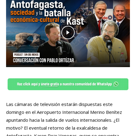
Las cámaras de televisión estarán dispuestas este
domingo en el Aeropuerto Internacional Merino Benítez
apuntando hacia la salida de vuelos internacionales. ¿El
motivo? El eventual retorno de la exalcaldesa de
Antofagasta, Karen Rojo Venegas, quien se encuentra