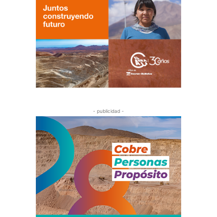
- publicidad -