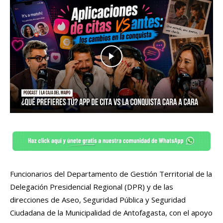
Funcionarios del Departamento de Gestión Territorial de la
Delegación Presidencial Regional (DPR) y de las
direcciones de Aseo, Seguridad Pública y Seguridad
Ciudadana de la Municipalidad de Antofagasta, con el apoyo