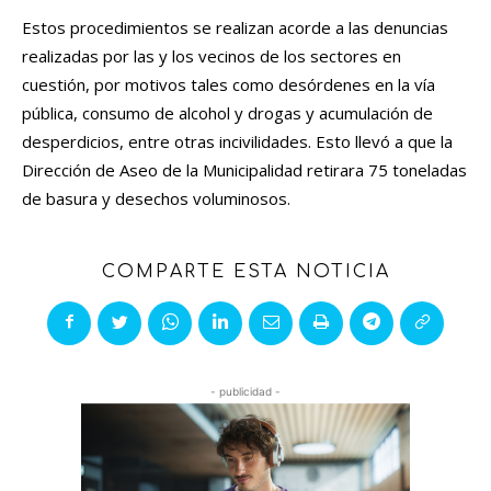
Estos procedimientos se realizan acorde a las denuncias
realizadas por las y los vecinos de los sectores en
cuestión, por motivos tales como desórdenes en la vía
pública, consumo de alcohol y drogas y acumulación de
desperdicios, entre otras incivilidades. Esto llevó a que la
Dirección de Aseo de la Municipalidad retirara 75 toneladas
de basura y desechos voluminosos.
COMPARTE ESTA NOTICIA
- publicidad -