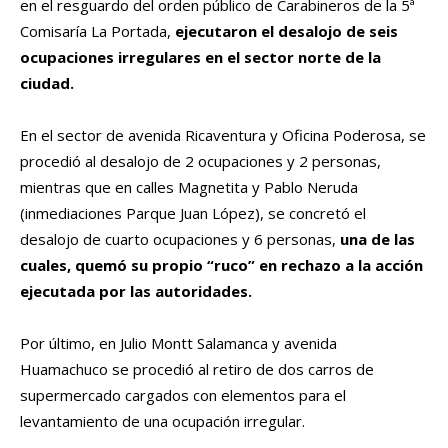
en el resguardo del orden público de Carabineros de la 5ª
Comisaría La Portada,
ejecutaron el desalojo de seis
ocupaciones irregulares en el sector norte de la
ciudad.
En el sector de avenida Ricaventura y Oficina Poderosa, se
procedió al desalojo de 2 ocupaciones y 2 personas,
mientras que en calles Magnetita y Pablo Neruda
(inmediaciones Parque Juan López), se concretó el
desalojo de cuarto ocupaciones y 6 personas,
una de las
cuales, quemó su propio “ruco” en rechazo a la acción
ejecutada por las autoridades.
Por último, en Julio Montt Salamanca y avenida
Huamachuco se procedió al retiro de dos carros de
supermercado cargados con elementos para el
levantamiento de una ocupación irregular.