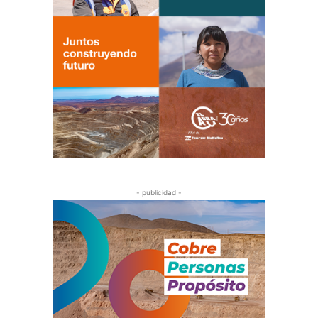
- publicidad -