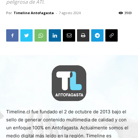
peligrosa de ATI.
Por
Timeline Antofagasta
-
7 agosto 2024
3969
Timeline.cl fue fundado el 2 de octubre de 2013 bajo el
sello de generar contenido multimedia de calidad y con
un enfoque 100% en Antofagasta. Actualmente somos el
medio digital más leído en la región. Timeline es