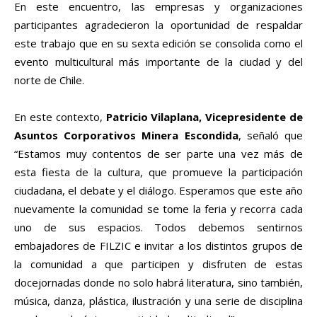
En este encuentro, las empresas y organizaciones
participantes agradecieron la oportunidad de respaldar
este trabajo que en su sexta edición se consolida como el
evento multicultural más importante de la ciudad y del
norte de Chile.
En este contexto,
Patricio Vilaplana, Vicepresidente de
Asuntos Corporativos Minera Escondida
, señaló que
“Estamos muy contentos de ser parte una vez más de
esta fiesta de la cultura, que promueve la participación
ciudadana, el debate y el diálogo. Esperamos que este año
nuevamente la comunidad se tome la feria y recorra cada
uno de sus espacios. Todos debemos sentirnos
embajadores de FILZIC e invitar a los distintos grupos de
la comunidad a que participen y disfruten de estas
docejornadas donde no solo habrá literatura, sino también,
música, danza, plástica, ilustración y una serie de disciplina