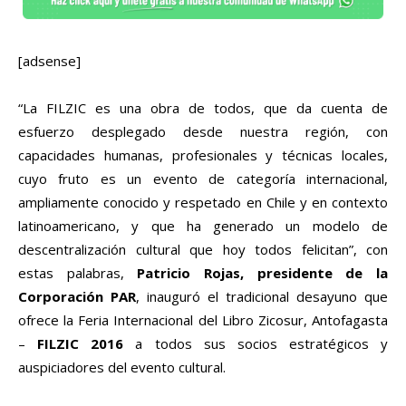
[adsense]
“La FILZIC es una obra de todos, que da cuenta de
esfuerzo desplegado desde nuestra región, con
capacidades humanas, profesionales y técnicas locales,
cuyo fruto es un evento de categoría internacional,
ampliamente conocido y respetado en Chile y en contexto
latinoamericano, y que ha generado un modelo de
descentralización cultural que hoy todos felicitan”, con
estas palabras,
Patricio Rojas, presidente de la
Corporación PAR
, inauguró el tradicional desayuno que
ofrece la Feria Internacional del Libro Zicosur, Antofagasta
–
FILZIC 2016
a todos sus socios estratégicos y
auspiciadores del evento cultural.