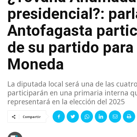
presidencial?: par
Antofagasta partic
de su partido para 
Moneda
La diputada local será una de las cuatro
participarán en una primaria interna qu
representará en la elección del 2025
Compartir