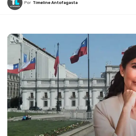
Por
Timeline Antofagasta