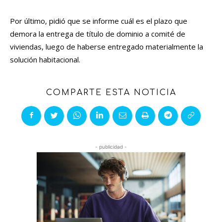
Por último, pidió que se informe cuál es el plazo que
demora la entrega de título de dominio a comité de
viviendas, luego de haberse entregado materialmente la
solución habitacional.
COMPARTE ESTA NOTICIA
- publicidad -