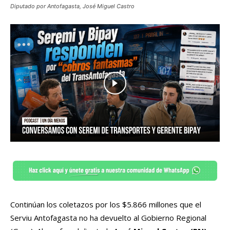
Diputado por Antofagasta, José Miguel Castro
Continúan los coletazos por los $5.866 millones que el
Serviu Antofagasta no ha devuelto al Gobierno Regional