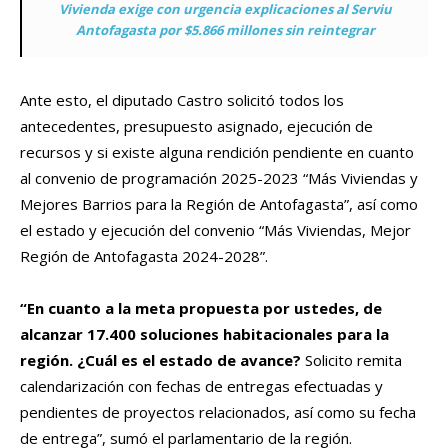
Vivienda exige con urgencia explicaciones al Serviu
Antofagasta por $5.866 millones sin reintegrar
Ante esto, el diputado Castro solicitó todos los
antecedentes, presupuesto asignado, ejecución de
recursos y si existe alguna rendición pendiente en cuanto
al convenio de programación 2025-2023 “Más Viviendas y
Mejores Barrios para la Región de Antofagasta”, así como
el estado y ejecución del convenio “Más Viviendas, Mejor
Región de Antofagasta 2024-2028”.
“En cuanto a la meta propuesta por ustedes, de
alcanzar 17.400 soluciones habitacionales para la
región. ¿Cuál es el estado de avance?
Solicito remita
calendarización con fechas de entregas efectuadas y
pendientes de proyectos relacionados, así como su fecha
de entrega”, sumó el parlamentario de la región.