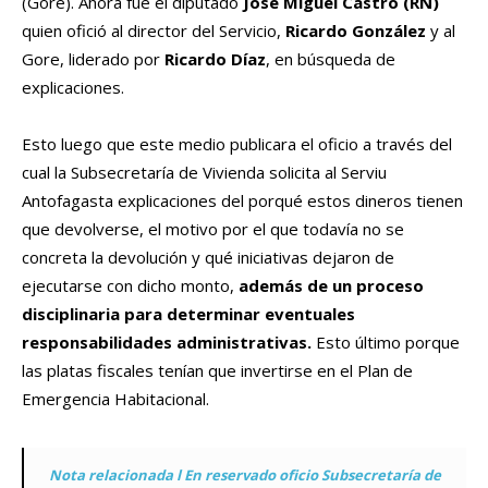
(Gore). Ahora fue el diputado
José Miguel Castro (RN)
quien ofició al director del Servicio,
Ricardo González
y al
Gore, liderado por
Ricardo Díaz
, en búsqueda de
explicaciones.
Esto luego que este medio publicara el oficio a través del
cual la Subsecretaría de Vivienda solicita al Serviu
Antofagasta explicaciones del porqué estos dineros tienen
que devolverse, el motivo por el que todavía no se
concreta la devolución y qué iniciativas dejaron de
ejecutarse con dicho monto,
además de un proceso
disciplinaria para determinar eventuales
responsabilidades administrativas.
Esto último porque
las platas fiscales tenían que invertirse en el Plan de
Emergencia Habitacional.
Nota relacionada l En reservado oficio Subsecretaría de