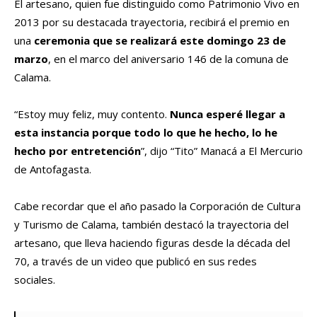
El artesano, quien fue distinguido como Patrimonio Vivo en
2013 por su destacada trayectoria, recibirá el premio en
una
ceremonia que se realizará este domingo 23 de
marzo
, en el marco del aniversario 146 de la comuna de
Calama.
“Estoy muy feliz, muy contento.
Nunca esperé llegar a
esta instancia porque todo lo que he hecho, lo he
hecho por entretención
”, dijo “Tito” Manacá a El Mercurio
de Antofagasta.
Cabe recordar que el año pasado la Corporación de Cultura
y Turismo de Calama, también destacó la trayectoria del
artesano, que lleva haciendo figuras desde la década del
70, a través de un video que publicó en sus redes
sociales.