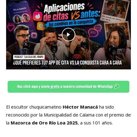
El escultor chuquicamatino
Héctor Manacá
ha sido
reconocido por la Municipalidad de Calama con el premio de
la
Mazorca de Oro Río Loa 2025
, a sus 101 años.