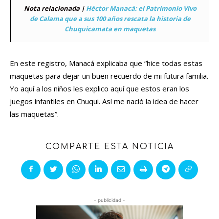
Nota relacionada |
Héctor Manacá: el Patrimonio Vivo
de Calama que a sus 100 años rescata la historia de
Chuquicamata en maquetas
En este registro, Manacá explicaba que “hice todas estas
maquetas para dejar un buen recuerdo de mi futura familia.
Yo aquí a los niños les explico aquí que estos eran los
juegos infantiles en Chuqui. Así me nació la idea de hacer
las maquetas”.
COMPARTE ESTA NOTICIA
- publicidad -