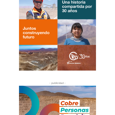
- publicidad -