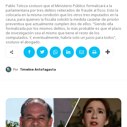
Pablo Toloza sostuvo que el Ministerio Público formalizará a la
parlamentaria por tres delitos reiterados de fraude al fisco. Esto la
colocaría en la misma condición que los otros tres imputados en la
causa, para quienes la fiscalía solicitó la medida cautelar de prisión
preventiva que actualmente cumplen dos de ellos. “Siendo ella
formalizada por los mismos delitos, lo más probable es que el plazo
de investigación sea el mismo que tiene el resto de los
coimputados. Y, eventualmente, habría solo un juicio para todos”,
sostuvo el abogado.
Por
Timeline Antofagasta