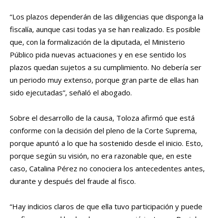
“Los plazos dependerán de las diligencias que disponga la
fiscalía, aunque casi todas ya se han realizado. Es posible
que, con la formalización de la diputada, el Ministerio
Público pida nuevas actuaciones y en ese sentido los
plazos quedan sujetos a su cumplimiento. No debería ser
un periodo muy extenso, porque gran parte de ellas han
sido ejecutadas”, señaló el abogado.
Sobre el desarrollo de la causa, Toloza afirmó que está
conforme con la decisión del pleno de la Corte Suprema,
porque apuntó a lo que ha sostenido desde el inicio. Esto,
porque según su visión, no era razonable que, en este
caso, Catalina Pérez no conociera los antecedentes antes,
durante y después del fraude al fisco.
“Hay indicios claros de que ella tuvo participación y puede