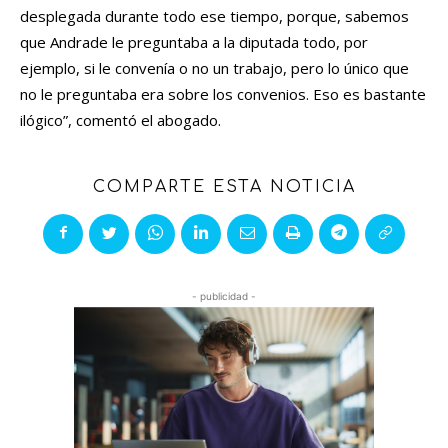
desplegada durante todo ese tiempo, porque, sabemos
que Andrade le preguntaba a la diputada todo, por
ejemplo, si le convenía o no un trabajo, pero lo único que
no le preguntaba era sobre los convenios. Eso es bastante
ilógico”, comentó el abogado.
COMPARTE ESTA NOTICIA
- publicidad -