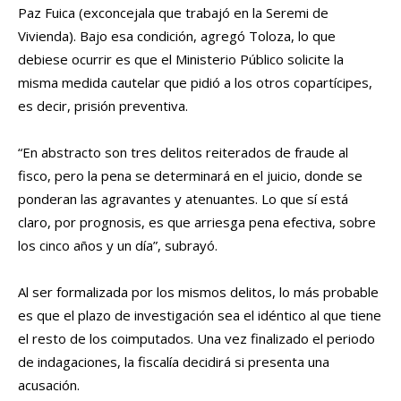
Paz Fuica (exconcejala que trabajó en la Seremi de
Vivienda). Bajo esa condición, agregó Toloza, lo que
debiese ocurrir es que el Ministerio Público solicite la
misma medida cautelar que pidió a los otros copartícipes,
es decir, prisión preventiva.
“En abstracto son tres delitos reiterados de fraude al
fisco, pero la pena se determinará en el juicio, donde se
ponderan las agravantes y atenuantes. Lo que sí está
claro, por prognosis, es que arriesga pena efectiva, sobre
los cinco años y un día”, subrayó.
Al ser formalizada por los mismos delitos, lo más probable
es que el plazo de investigación sea el idéntico al que tiene
el resto de los coimputados. Una vez finalizado el periodo
de indagaciones, la fiscalía decidirá si presenta una
acusación.