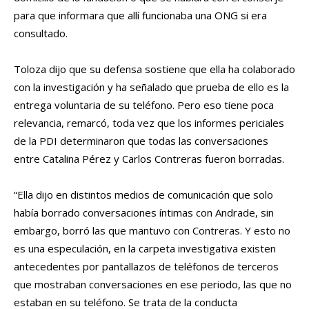
para que informara que allí funcionaba una ONG si era
consultado.
Toloza dijo que su defensa sostiene que ella ha colaborado
con la investigación y ha señalado que prueba de ello es la
entrega voluntaria de su teléfono. Pero eso tiene poca
relevancia, remarcó, toda vez que los informes periciales
de la PDI determinaron que todas las conversaciones
entre Catalina Pérez y Carlos Contreras fueron borradas.
“Ella dijo en distintos medios de comunicación que solo
había borrado conversaciones íntimas con Andrade, sin
embargo, borró las que mantuvo con Contreras. Y esto no
es una especulación, en la carpeta investigativa existen
antecedentes por pantallazos de teléfonos de terceros
que mostraban conversaciones en ese periodo, las que no
estaban en su teléfono. Se trata de la conducta