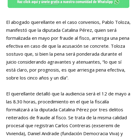
El abogado querellante en el caso convenios, Pablo Toloza,
manifestó que la diputada Catalina Pérez, quien será
formalizada en mayo por fraude al fisco, arriesga una pena
efectiva en caso de que la acusación se concrete. Toloza
sostuvo que, si bien la pena será ponderada durante el
juicio considerando agravantes y atenuantes, “lo que sí
está claro, por prognosis, es que arriesga pena efectiva,
sobre los cinco años y un día”.
El querellante detalló que la audiencia será el 12 de mayo a
las 8.30 horas, procedimiento en el que la fiscalía
formalizará a la diputada Catalina Pérez por tres delitos
reiterados de fraude al fisco. Se trata de la misma calidad
procesal que registran Carlos Contreras (exseremi de
Vivienda), Daniel Andrade (fundación Democracia Viva) y