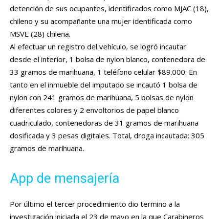
detención de sus ocupantes, identificados como MJAC (18),
chileno y su acompañante una mujer identificada como
MSVE (28) chilena.
Al efectuar un registro del vehículo, se logró incautar
desde el interior, 1 bolsa de nylon blanco, contenedora de
33 gramos de marihuana, 1 teléfono celular $89.000. En
tanto en el inmueble del imputado se incautó 1 bolsa de
nylon con 241 gramos de marihuana, 5 bolsas de nylon
diferentes colores y 2 envoltorios de papel blanco
cuadriculado, contenedoras de 31 gramos de marihuana
dosificada y 3 pesas digitales. Total, droga incautada: 305
gramos de marihuana.
App de mensajería
Por último el tercer procedimiento dio termino a la
investigación iniciada el 23 de mayo en la que Carabineros