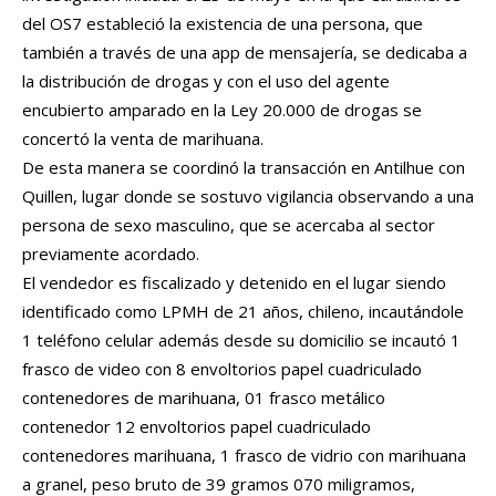
del OS7 estableció la existencia de una persona, que
también a través de una app de mensajería, se dedicaba a
la distribución de drogas y con el uso del agente
encubierto amparado en la Ley 20.000 de drogas se
concertó la venta de marihuana.
De esta manera se coordinó la transacción en Antilhue con
Quillen, lugar donde se sostuvo vigilancia observando a una
persona de sexo masculino, que se acercaba al sector
previamente acordado.
El vendedor es fiscalizado y detenido en el lugar siendo
identificado como LPMH de 21 años, chileno, incautándole
1 teléfono celular además desde su domicilio se incautó 1
frasco de video con 8 envoltorios papel cuadriculado
contenedores de marihuana, 01 frasco metálico
contenedor 12 envoltorios papel cuadriculado
contenedores marihuana, 1 frasco de vidrio con marihuana
a granel, peso bruto de 39 gramos 070 miligramos,