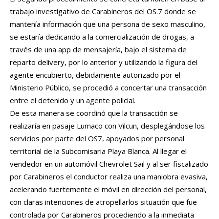
trabajo investigativo de Carabineros del OS.7 donde se
mantenía información que una persona de sexo masculino,
se estaría dedicando a la comercialización de drogas, a
través de una app de mensajería, bajo el sistema de
reparto delivery, por lo anterior y utilizando la figura del
agente encubierto, debidamente autorizado por el
Ministerio Público, se procedió a concertar una transacción
entre el detenido y un agente policial.
De esta manera se coordinó que la transacción se
realizaría en pasaje Lumaco con Vilcun, desplegándose los
servicios por parte del OS7, apoyados por personal
territorial de la Subcomisaria Playa Blanca. Al llegar el
vendedor en un automóvil Chevrolet Sail y al ser fiscalizado
por Carabineros el conductor realiza una maniobra evasiva,
acelerando fuertemente el móvil en dirección del personal,
con claras intenciones de atropellarlos situación que fue
controlada por Carabineros procediendo a la inmediata