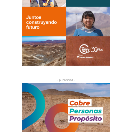
- publicidad -