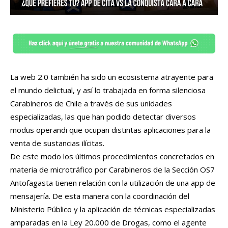
La web 2.0 también ha sido un ecosistema atrayente para
el mundo delictual, y así lo trabajada en forma silenciosa
Carabineros de Chile a través de sus unidades
especializadas, las que han podido detectar diversos
modus operandi que ocupan distintas aplicaciones para la
venta de sustancias ilícitas.
De este modo los últimos procedimientos concretados en
materia de microtráfico por Carabineros de la Sección OS7
Antofagasta tienen relación con la utilización de una app de
mensajería. De esta manera con la coordinación del
Ministerio Público y la aplicación de técnicas especializadas
amparadas en la Ley 20.000 de Drogas, como el agente