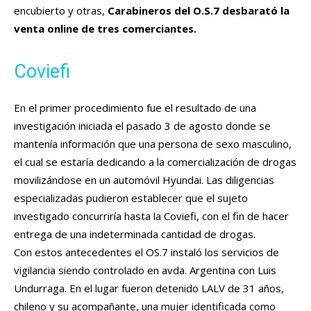
encubierto y otras,
Carabineros del O.S.7 desbarató la
venta online de tres comerciantes.
Coviefi
En el primer procedimiento fue el resultado de una
investigación iniciada el pasado 3 de agosto donde se
mantenía información que una persona de sexo masculino,
el cual se estaría dedicando a la comercialización de drogas
movilizándose en un automóvil Hyundai. Las diligencias
especializadas pudieron establecer que el sujeto
investigado concurriría hasta la Coviefi, con el fin de hacer
entrega de una indeterminada cantidad de drogas.
Con estos antecedentes el OS.7 instaló los servicios de
vigilancia siendo controlado en avda. Argentina con Luis
Undurraga. En el lugar fueron detenido LALV de 31 años,
chileno y su acompañante, una mujer identificada como