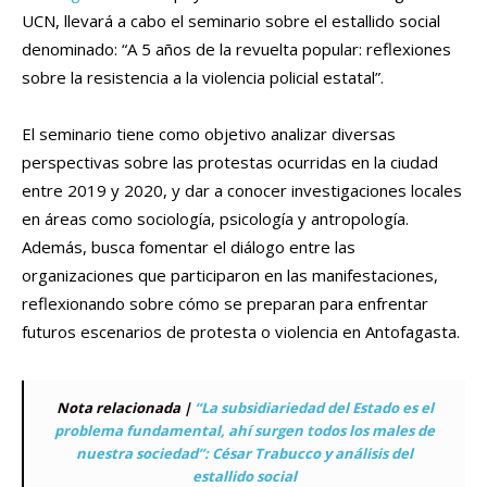
UCN, llevará a cabo el seminario sobre el estallido social
denominado: “A 5 años de la revuelta popular: reflexiones
sobre la resistencia a la violencia policial estatal”.
El seminario tiene como objetivo analizar diversas
perspectivas sobre las protestas ocurridas en la ciudad
entre 2019 y 2020, y dar a conocer investigaciones locales
en áreas como sociología, psicología y antropología.
Además, busca fomentar el diálogo entre las
organizaciones que participaron en las manifestaciones,
reflexionando sobre cómo se preparan para enfrentar
futuros escenarios de protesta o violencia en Antofagasta.
Nota relacionada |
“La subsidiariedad del Estado es el
problema fundamental, ahí surgen todos los males de
nuestra sociedad”: César Trabucco y análisis del
estallido social