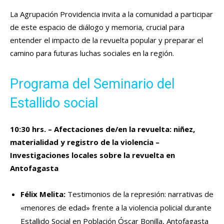
La Agrupación Providencia invita a la comunidad a participar
de este espacio de diálogo y memoria, crucial para
entender el impacto de la revuelta popular y preparar el
camino para futuras luchas sociales en la región.
Programa del Seminario del
Estallido social
10:30 hrs. – Afectaciones de/en la revuelta: niñez,
materialidad y registro de la violencia –
Investigaciones locales sobre la revuelta en
Antofagasta
Félix Melita:
Testimonios de la represión: narrativas de
«menores de edad» frente a la violencia policial durante
Estallido Social en Población Óscar Bonilla, Antofagasta