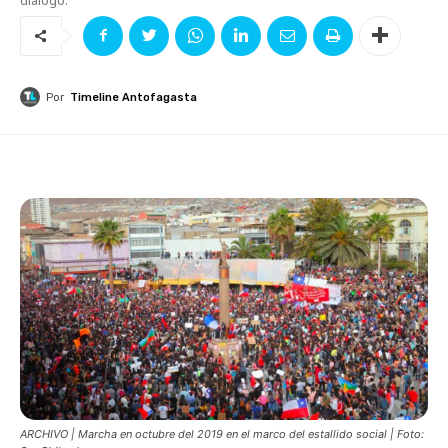
Por
Timeline Antofagasta
ARCHIVO | Marcha en octubre del 2019 en el marco del estallido social | Foto: