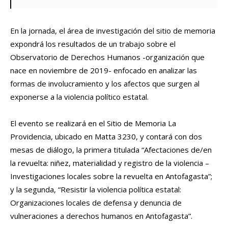
En la jornada, el área de investigación del sitio de memoria
expondrá los resultados de un trabajo sobre el
Observatorio de Derechos Humanos -organización que
nace en noviembre de 2019- enfocado en analizar las
formas de involucramiento y los afectos que surgen al
exponerse a la violencia político estatal.
El evento se realizará en el Sitio de Memoria La
Providencia, ubicado en Matta 3230, y contará con dos
mesas de diálogo, la primera titulada “Afectaciones de/en
la revuelta: niñez, materialidad y registro de la violencia –
Investigaciones locales sobre la revuelta en Antofagasta”;
y la segunda, “
Resistir la violencia política estatal:
Organizaciones locales de defensa y denuncia de
vulneraciones a derechos humanos en Antofagasta”.