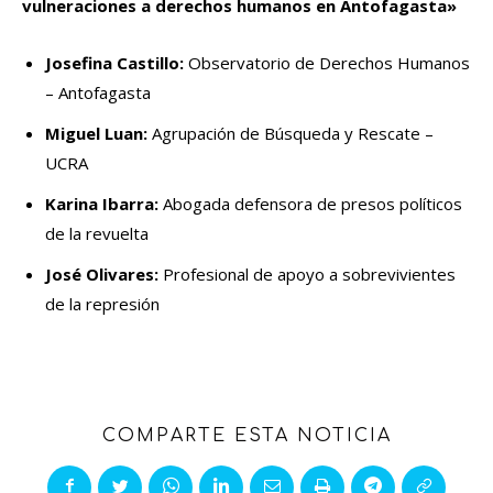
vulneraciones a derechos humanos en Antofagasta»
Josefina Castillo:
Observatorio de Derechos Humanos
– Antofagasta
Miguel Luan:
Agrupación de Búsqueda y Rescate –
UCRA
Karina Ibarra:
Abogada defensora de presos políticos
de la revuelta
José Olivares:
Profesional de apoyo a sobrevivientes
de la represión
COMPARTE ESTA NOTICIA