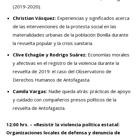
(2019-2020).
Christian Vásquez:
Experiencias y significados acerca
de las intervenciones de la protesta social en las
materialidades urbanas de la población Bonilla durante
la revuelta popular y la crisis sanitaria.
Clive Echagüe y Rodrigo Suárez:
Economías morales
y afectivas en el registro de la violencia durante la
revuelta de 2019: el caso del Observatorio de
Derechos Humanos de Antofagasta.
Camila Vargas:
Nadie queda atrás: prácticas de apoyo
y cuidado con compañeros presos políticos de la
revuelta de Antofagasta.
12:00 hrs. – «Resistir la violencia política estatal:
Organizaciones locales de defensa y denuncia de