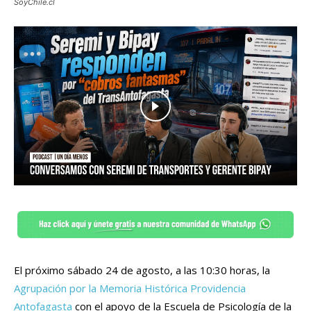
SoyChile.cl
El próximo sábado 24 de agosto, a las 10:30 horas, la
Agrupación por la Memoria Histórica Providencia
Antofagasta
con el apoyo de la Escuela de Psicología de la