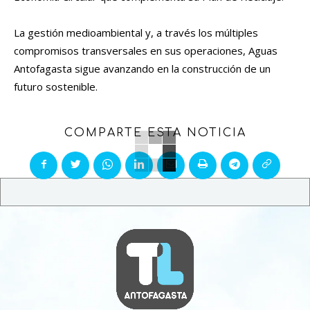
La gestión medioambiental y, a través los múltiples
compromisos transversales en sus operaciones, Aguas
Antofagasta sigue avanzando en la construcción de un
futuro sostenible.
COMPARTE ESTA NOTICIA