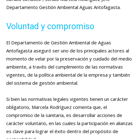
Departamento Gestión Ambiental Aguas Antofagasta.
Voluntad y compromiso
El Departamento de Gestión Ambiental de Aguas
Antofagasta aseguró ser uno de los principales actores al
momento de velar por la preservación y cuidado del medio
ambiente, a través del cumplimiento de las normativas
vigentes, de la política ambiental de la empresa y también
del sistema de gestión ambiental.
Si bien las normativas legales vigentes tienen un carácter
obligatorio, Marcela Rodríguez comenta que, el
compromiso de la sanitaria, es desarrollar acciones de
carácter voluntario, en las cuales la participación en alianzas
es clave para lograr el éxito dentro del propósito de