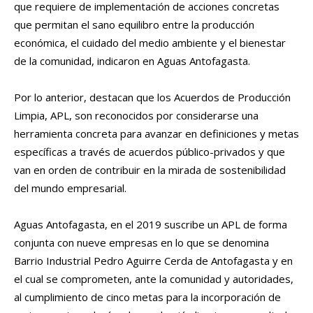
que requiere de implementación de acciones concretas
que permitan el sano equilibro entre la producción
económica, el cuidado del medio ambiente y el bienestar
de la comunidad, indicaron en Aguas Antofagasta.
Por lo anterior, destacan que los Acuerdos de Producción
Limpia, APL, son reconocidos por considerarse una
herramienta concreta para avanzar en definiciones y metas
específicas a través de acuerdos público-privados y que
van en orden de contribuir en la mirada de sostenibilidad
del mundo empresarial.
Aguas Antofagasta, en el 2019 suscribe un APL de forma
conjunta con nueve empresas en lo que se denomina
Barrio Industrial Pedro Aguirre Cerda de Antofagasta y en
el cual se comprometen, ante la comunidad y autoridades,
al cumplimiento de cinco metas para la incorporación de