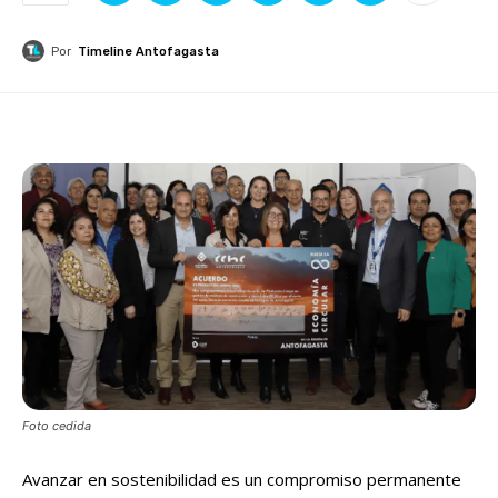
Por
Timeline Antofagasta
Foto cedida
Avanzar en sostenibilidad es un compromiso permanente