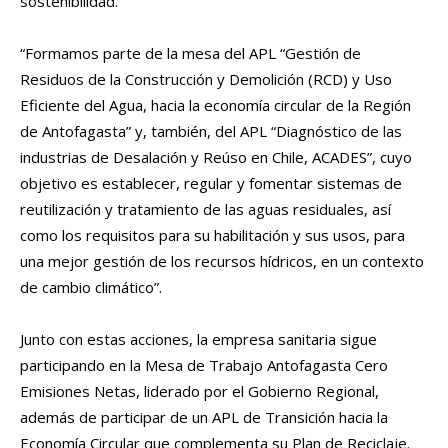
sostenibilidad.
“Formamos parte de la mesa del APL “Gestión de
Residuos de la Construcción y Demolición (RCD) y Uso
Eficiente del Agua, hacia la economía circular de la Región
de Antofagasta” y, también, del APL “Diagnóstico de las
industrias de Desalación y Reúso en Chile, ACADES”, cuyo
objetivo es establecer, regular y fomentar sistemas de
reutilización y tratamiento de las aguas residuales, así
como los requisitos para su habilitación y sus usos, para
una mejor gestión de los recursos hídricos, en un contexto
de cambio climático”.
Junto con estas acciones, la empresa sanitaria sigue
participando en la Mesa de Trabajo Antofagasta Cero
Emisiones Netas, liderado por el Gobierno Regional,
además de participar de un APL de Transición hacia la
Economía Circular que complementa su Plan de Reciclaje.