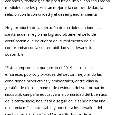
acciones y tecnologías de producción limpia, con resultados
medibles que les permitan mejorar la competitividad, la
relación con la comunidad y el desempeño ambiental.
Hoy, producto de la ejecución de múltiples acciones, la
sanitaria de la región ha logrado obtener el sello de
certificación que da cuenta del cumplimiento de su
compromiso con la sustentabilidad y el desarrollo
sostenible.
“Este compromiso, que partió el 2019 junto con las
empresas público y privadas del sector, mejorando las
condiciones productivas y ambientales, entre ellas la
gestión de olores, manejo de residuos del sector barrio
industrial, campaña educativa a la comunidad del buen uso
del alcantarillado; nos insta a seguir en la senda hacia una
economía más sustentable y aportar a los desafíos del
cambio climático”, señaló Marcela Rodríguez Jefe