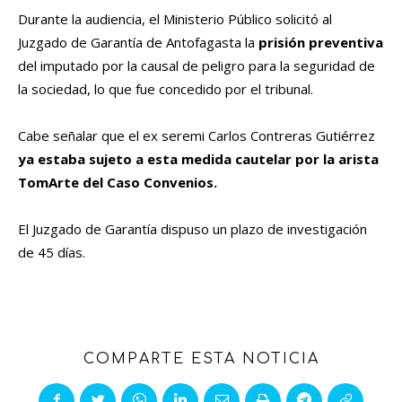
Durante la audiencia, el Ministerio Público solicitó al
Juzgado de Garantía de Antofagasta la
prisión preventiva
del imputado por la causal de peligro para la seguridad de
la sociedad, lo que fue concedido por el tribunal.
Cabe señalar que el ex seremi Carlos Contreras Gutiérrez
ya estaba sujeto a esta medida cautelar por la arista
TomArte del Caso Convenios.
El Juzgado de Garantía dispuso un plazo de investigación
de 45 días.
COMPARTE ESTA NOTICIA