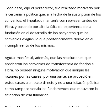
Todo esto, dijo el persecutor, fue realizado motivado por
la cercanía la política que, a la fecha de la suscripción de los
convenios, el imputado mantenía con representantes de
Fibra, y pasando por alto la falta de experiencia de la
fundación en el desarrollo de los proyectos que los
convenios exigían, lo que posteriormente derivó en el
incumplimiento de los mismos.
Aguilar manifestó, además, que las resoluciones que
aprobaron los convenios de transferencia de fondos a
Fibra, no poseen ninguna motivación que indique las
razones por las cuales, por una parte, se procedió en
estos casos a un trato directo y no a una licitación pública,
como tampoco señala los fundamentos que motivaron la
selección de esa fundación.