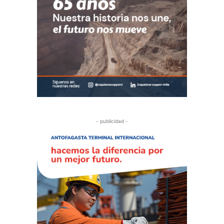
- publicidad -