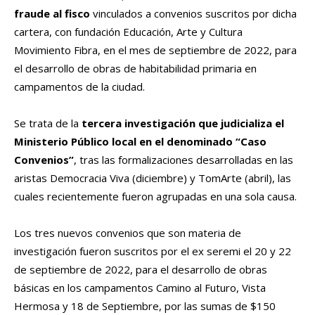
fraude al fisco
vinculados a convenios suscritos por dicha
cartera, con fundación Educación, Arte y Cultura
Movimiento Fibra, en el mes de septiembre de 2022, para
el desarrollo de obras de habitabilidad primaria en
campamentos de la ciudad.
Se trata de la
tercera investigación que judicializa el
Ministerio Público local en el denominado “Caso
Convenios”
, tras las formalizaciones desarrolladas en las
aristas Democracia Viva (diciembre) y TomArte (abril), las
cuales recientemente fueron agrupadas en una sola causa.
Los tres nuevos convenios que son materia de
investigación fueron suscritos por el ex seremi el 20 y 22
de septiembre de 2022, para el desarrollo de obras
básicas en los campamentos Camino al Futuro, Vista
Hermosa y 18 de Septiembre, por las sumas de $150