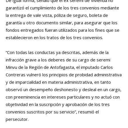
De igual forma, señaló que el ex seremi de Vivienda no
garantizó el cumplimiento de los tres convenios mediante
la entrega de vale vista, póliza de seguro, boleta de
garantía u otro documento similar, para asegurar que los
fondos entregados fueran utilizados para los fines que se
establecieron en los tratos de los tres convenios.
“Con todas las conductas ya descritas, además de la
infracción grave a los deberes de su cargo de seremi
Minvu de la Región de Antofagasta, el imputado Carlos
Contreras vulneró los principios de probidad administrativa
y de imparcialidad en materia administrativa, en tanto
observó un desempeño deshonesto y desleal en un cargo,
con preeminencia en intereses particulares y no actuó con
objetividad en la suscripción y aprobación de los tres
convenios suscritos por su servicio”, resumió el
persecutor.