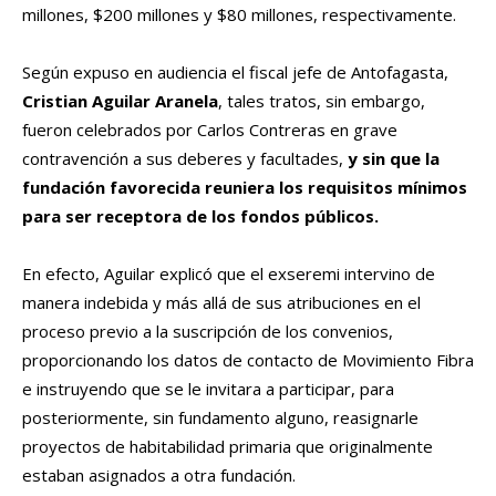
millones, $200 millones y $80 millones, respectivamente.
Según expuso en audiencia el fiscal jefe de Antofagasta,
Cristian Aguilar Aranela
, tales tratos, sin embargo,
fueron celebrados por Carlos Contreras en grave
contravención a sus deberes y facultades,
y sin que la
fundación favorecida reuniera los requisitos mínimos
para ser receptora de los fondos públicos.
En efecto, Aguilar explicó que el exseremi intervino de
manera indebida y más allá de sus atribuciones en el
proceso previo a la suscripción de los convenios,
proporcionando los datos de contacto de Movimiento Fibra
e instruyendo que se le invitara a participar, para
posteriormente, sin fundamento alguno, reasignarle
proyectos de habitabilidad primaria que originalmente
estaban asignados a otra fundación.