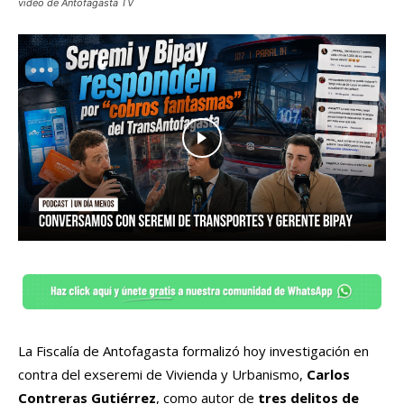
video de Antofagasta TV
La Fiscalía de Antofagasta formalizó hoy investigación en
contra del exseremi de Vivienda y Urbanismo,
Carlos
Contreras Gutiérrez
, como autor de
tres delitos de