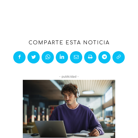
COMPARTE ESTA NOTICIA
- publicidad -