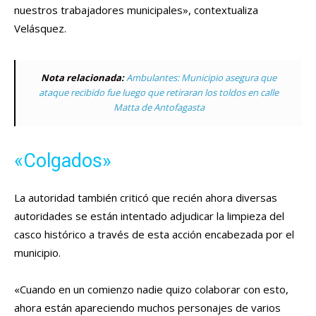
nuestros trabajadores municipales», contextualiza
Velásquez.
Nota relacionada:
Ambulantes: Municipio asegura que
ataque recibido fue luego que retiraran los toldos en calle
Matta de Antofagasta
«Colgados»
La autoridad también criticó que recién ahora diversas
autoridades se están intentado adjudicar la limpieza del
casco histórico a través de esta acción encabezada por el
municipio.
«Cuando en un comienzo nadie quizo colaborar con esto,
ahora están apareciendo muchos personajes de varios