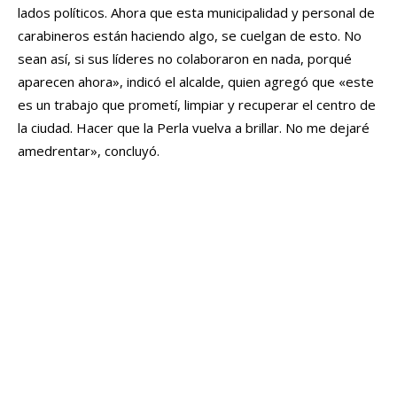
lados políticos. Ahora que esta municipalidad y personal de
carabineros están haciendo algo, se cuelgan de esto. No
sean así, si sus líderes no colaboraron en nada, porqué
aparecen ahora», indicó el alcalde, quien agregó que «este
es un trabajo que prometí, limpiar y recuperar el centro de
la ciudad. Hacer que la Perla vuelva a brillar. No me dejaré
amedrentar», concluyó.