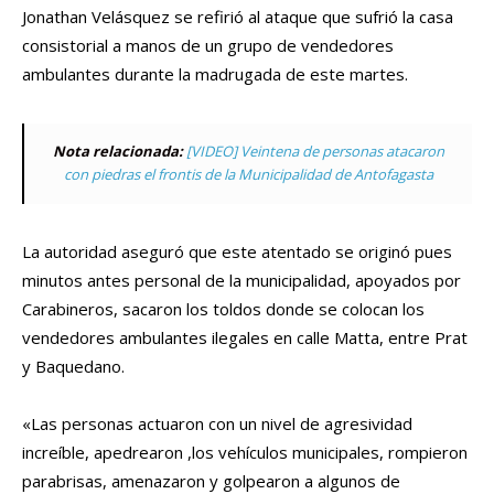
Jonathan Velásquez se refirió al ataque que sufrió la casa
consistorial a manos de un grupo de vendedores
ambulantes durante la madrugada de este martes.
Nota relacionada:
[VIDEO] Veintena de personas atacaron
con piedras el frontis de la Municipalidad de Antofagasta
La autoridad aseguró que este atentado se originó pues
minutos antes personal de la municipalidad, apoyados por
Carabineros, sacaron los toldos donde se colocan los
vendedores ambulantes ilegales en calle Matta, entre Prat
y Baquedano.
«Las personas actuaron con un nivel de agresividad
increíble, apedrearon ,los vehículos municipales, rompieron
parabrisas, amenazaron y golpearon a algunos de