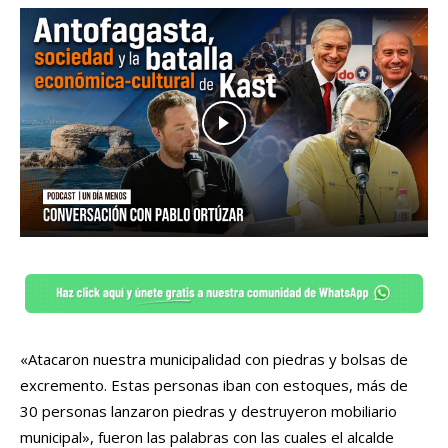
«Atacaron nuestra municipalidad con piedras y bolsas de
excremento. Estas personas iban con estoques, más de
30 personas lanzaron piedras y destruyeron mobiliario
municipal», fueron las palabras con las cuales el alcalde