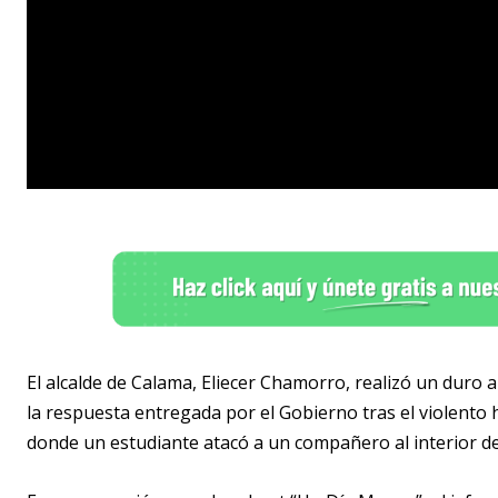
El alcalde de Calama, Eliecer Chamorro, realizó un duro a
la respuesta entregada por el Gobierno tras el violento 
donde un estudiante atacó a un compañero al interior de