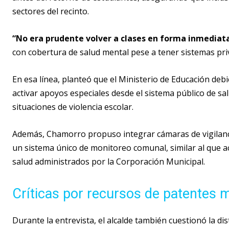
sectores del recinto.
“No era prudente volver a clases en forma inmediat
con cobertura de salud mental pese a tener sistemas pri
En esa línea, planteó que el Ministerio de Educación de
activar apoyos especiales desde el sistema público de 
situaciones de violencia escolar.
Además, Chamorro propuso integrar cámaras de vigilanc
un sistema único de monitoreo comunal, similar al que a
salud administrados por la Corporación Municipal.
Críticas por recursos de patentes 
Durante la entrevista, el alcalde también cuestionó la di