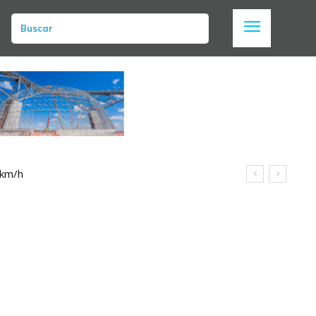
Buscar
 km/h