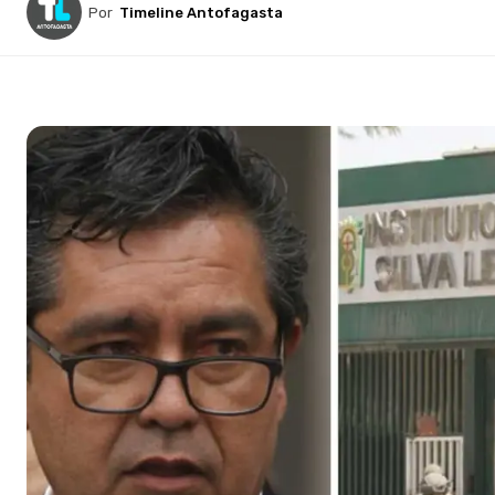
Por
Timeline Antofagasta