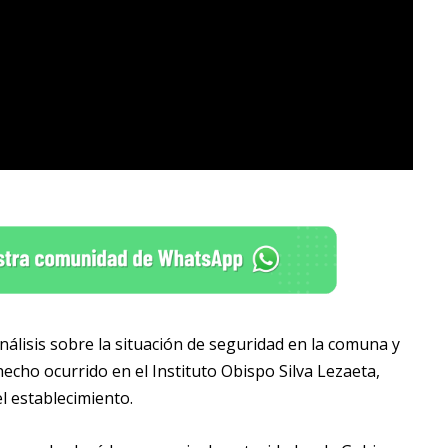
nálisis sobre la situación de seguridad en la comuna y
hecho ocurrido en el Instituto Obispo Silva Lezaeta,
l establecimiento.