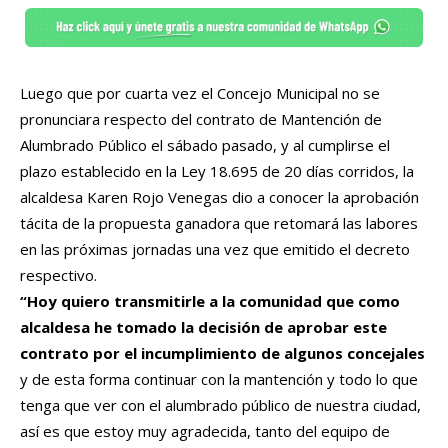
Luego que por cuarta vez el Concejo Municipal no se
pronunciara respecto del contrato de Mantención de
Alumbrado Público el sábado pasado, y al cumplirse el
plazo establecido en la Ley 18.695 de 20 días corridos, la
alcaldesa Karen Rojo Venegas dio a conocer la aprobación
tácita de la propuesta ganadora que retomará las labores
en las próximas jornadas una vez que emitido el decreto
respectivo.
“Hoy quiero transmitirle a la comunidad que como
alcaldesa he tomado la decisión de aprobar este
contrato por el incumplimiento de algunos concejales
y de esta forma continuar con la mantención y todo lo que
tenga que ver con el alumbrado público de nuestra ciudad,
así es que estoy muy agradecida, tanto del equipo de