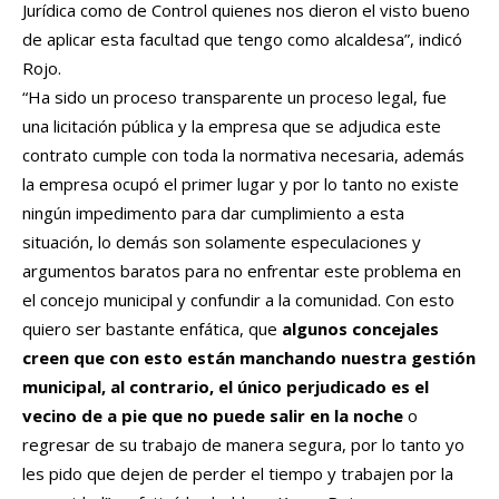
Jurídica como de Control quienes nos dieron el visto bueno
de aplicar esta facultad que tengo como alcaldesa”, indicó
Rojo.
“Ha sido un proceso transparente un proceso legal, fue
una licitación pública y la empresa que se adjudica este
contrato cumple con toda la normativa necesaria, además
la empresa ocupó el primer lugar y por lo tanto no existe
ningún impedimento para dar cumplimiento a esta
situación, lo demás son solamente especulaciones y
argumentos baratos para no enfrentar este problema en
el concejo municipal y confundir a la comunidad. Con esto
quiero ser bastante enfática, que
algunos concejales
creen que con esto están manchando nuestra gestión
municipal, al contrario, el único perjudicado es el
vecino de a pie que no puede salir en la noche
o
regresar de su trabajo de manera segura, por lo tanto yo
les pido que dejen de perder el tiempo y trabajen por la