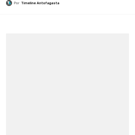
Por
Timeline Antofagasta