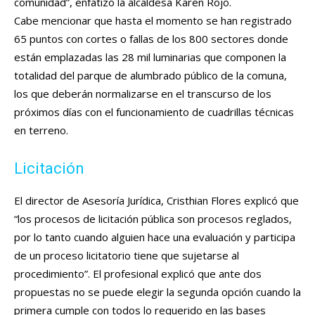
comunidad”, enfatizó la alcaldesa Karen Rojo.
Cabe mencionar que hasta el momento se han registrado
65 puntos con cortes o fallas de los 800 sectores donde
están emplazadas las 28 mil luminarias que componen la
totalidad del parque de alumbrado público de la comuna,
los que deberán normalizarse en el transcurso de los
próximos días con el funcionamiento de cuadrillas técnicas
en terreno.
Licitación
El director de Asesoría Jurídica, Cristhian Flores explicó que
“los procesos de licitación pública son procesos reglados,
por lo tanto cuando alguien hace una evaluación y participa
de un proceso licitatorio tiene que sujetarse al
procedimiento”. El profesional explicó que ante dos
propuestas no se puede elegir la segunda opción cuando la
primera cumple con todos lo requerido en las bases