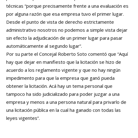
técnicas “porque precisamente frente a una evaluación es
por alguna razón que esa empresa tuvo el primer lugar.
Desde el punto de vista de derecho estrictamente
administrativo nosotros no podemos a simple vista dejar
sin efecto la adjudicación de un primer lugar para pasar
automáticamente al segundo lugar”.
Por su parte el Concejal Roberto Soto comentó que “Aquí
hay que dejar en manifiesto que la licitación se hizo de
acuerdo a los reglamento vigente y que no hay ningún
impedimento para que la empresa que ganó pueda
obtener la licitación. Acá hay un tema personal que
tampoco ha sido judicializado para poder juzgar a una
empresa y menos a una persona natural para privarlo de
una licitación pública en la cual ha ganado con todas las
leyes vigentes”.