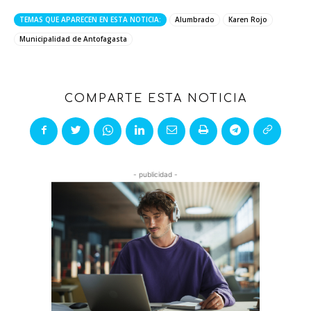
TEMAS QUE APARECEN EN ESTA NOTICIA:
Alumbrado
Karen Rojo
Municipalidad de Antofagasta
COMPARTE ESTA NOTICIA
- publicidad -