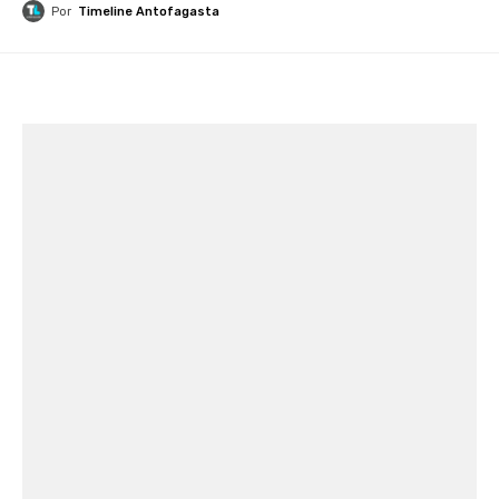
Por
Timeline Antofagasta