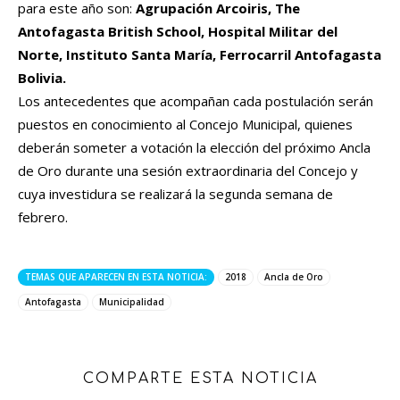
para este año son:
Agrupación Arcoiris, The
Antofagasta British School, Hospital Militar del
Norte, Instituto Santa María, Ferrocarril Antofagasta
Bolivia.
Los antecedentes que acompañan cada postulación serán
puestos en conocimiento al Concejo Municipal, quienes
deberán someter a votación la elección del próximo Ancla
de Oro durante una sesión extraordinaria del Concejo y
cuya investidura se realizará la segunda semana de
febrero.
TEMAS QUE APARECEN EN ESTA NOTICIA:
2018
Ancla de Oro
Antofagasta
Municipalidad
COMPARTE ESTA NOTICIA