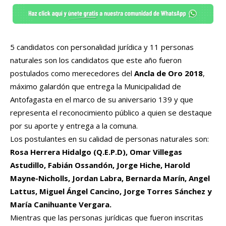
5 candidatos con personalidad jurídica y 11 personas
naturales son los candidatos que este año fueron
postulados como merecedores del
Ancla de Oro 2018
,
máximo galardón que entrega la Municipalidad de
Antofagasta en el marco de su aniversario 139 y que
representa el reconocimiento público a quien se destaque
por su aporte y entrega a la comuna.
Los postulantes en su calidad de personas naturales son:
Rosa Herrera Hidalgo (Q.E.P.D), Omar Villegas
Astudillo, Fabián Ossandón, Jorge Hiche, Harold
Mayne-Nicholls, Jordan Labra, Bernarda Marín, Angel
Lattus, Miguel Ángel Cancino, Jorge Torres Sánchez y
María Canihuante Vergara.
Mientras que las personas jurídicas que fueron inscritas