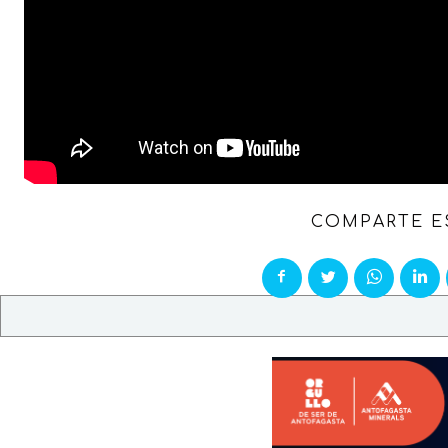
COMPARTE E