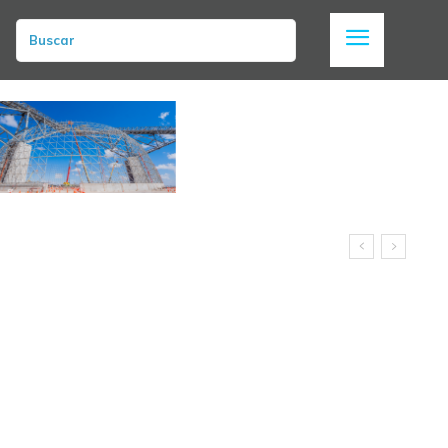
Buscar