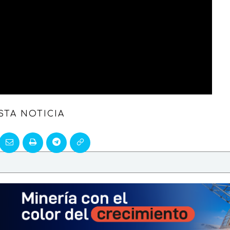
STA NOTICIA