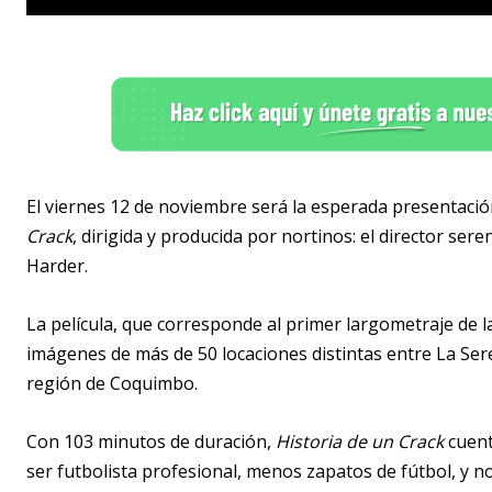
El viernes 12 de noviembre será la esperada presentaci
Crack
, dirigida y producida por nortinos: el director se
Harder.
La película, que corresponde al primer largometraje de la
imágenes de más de 50 locaciones distintas entre La Ser
región de Coquimbo.
Con 103 minutos de duración,
Historia de un Crack
cuent
ser futbolista profesional, menos zapatos de fútbol, y 