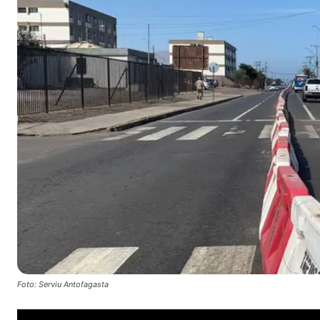
Foto: Serviu Antofagasta