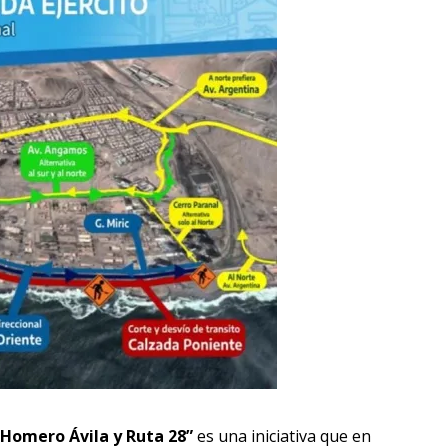
Homero Ávila y Ruta 28”
es una iniciativa que en