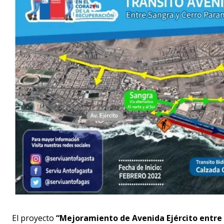
El proyecto
“Mejoramiento de Avenida Ejército entre 