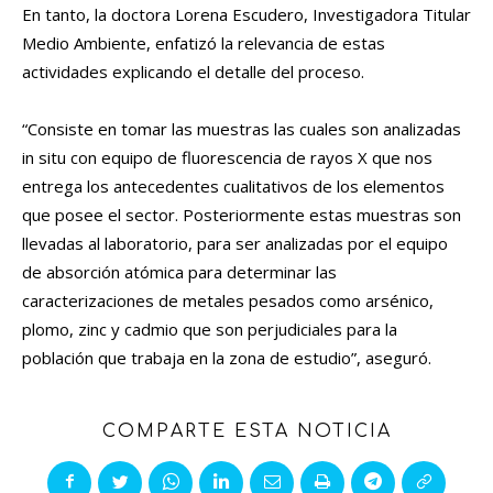
En tanto, la doctora Lorena Escudero, Investigadora Titular
Medio Ambiente, enfatizó la relevancia de estas
actividades explicando el detalle del proceso.
“Consiste en tomar las muestras las cuales son analizadas
in situ con equipo de fluorescencia de rayos X que nos
entrega los antecedentes cualitativos de los elementos
que posee el sector. Posteriormente estas muestras son
llevadas al laboratorio, para ser analizadas por el equipo
de absorción atómica para determinar las
caracterizaciones de metales pesados como arsénico,
plomo, zinc y cadmio que son perjudiciales para la
población que trabaja en la zona de estudio”, aseguró.
COMPARTE ESTA NOTICIA