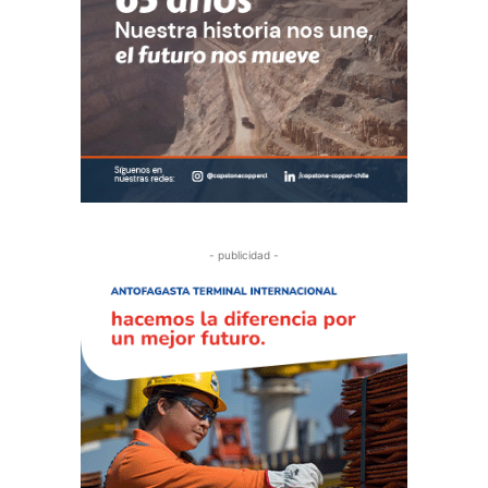
- publicidad -