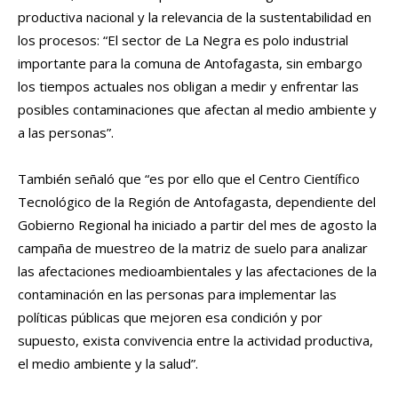
productiva nacional y la relevancia de la sustentabilidad en
los procesos: “El sector de La Negra es polo industrial
importante para la comuna de Antofagasta, sin embargo
los tiempos actuales nos obligan a medir y enfrentar las
posibles contaminaciones que afectan al medio ambiente y
a las personas”.
También señaló que “es por ello que el Centro Científico
Tecnológico de la Región de Antofagasta, dependiente del
Gobierno Regional ha iniciado a partir del mes de agosto la
campaña de muestreo de la matriz de suelo para analizar
las afectaciones medioambientales y las afectaciones de la
contaminación en las personas para implementar las
políticas públicas que mejoren esa condición y por
supuesto, exista convivencia entre la actividad productiva,
el medio ambiente y la salud”.