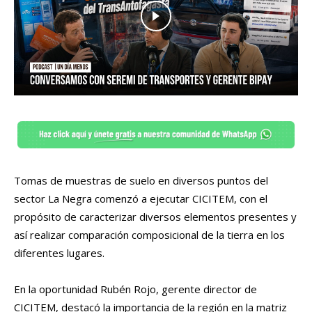
Tomas de muestras de suelo en diversos puntos del
sector La Negra comenzó a ejecutar CICITEM, con el
propósito de caracterizar diversos elementos presentes y
así realizar comparación composicional de la tierra en los
diferentes lugares.
En la oportunidad Rubén Rojo, gerente director de
CICITEM, destacó la importancia de la región en la matriz