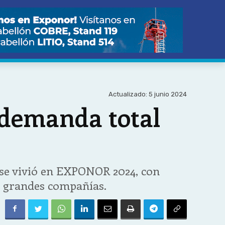
Actualizado:
5 junio 2024
 demanda total
 se vivió en EXPONOR 2024, con
as grandes compañías.