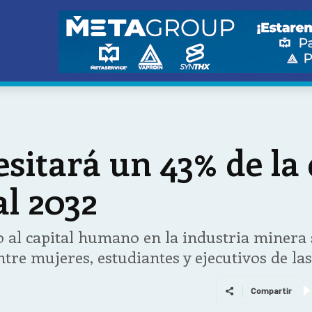
sitará un 43% de la
al 2032
 al capital humano en la industria minera
ntre mujeres, estudiantes y ejecutivos de l
Compartir