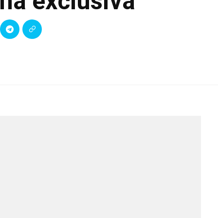
na exclusiva