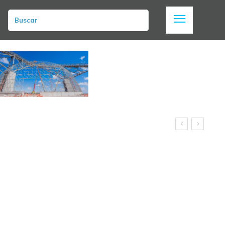
Buscar