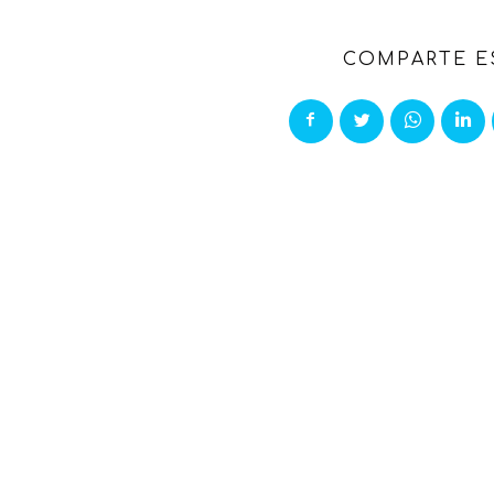
COMPARTE E