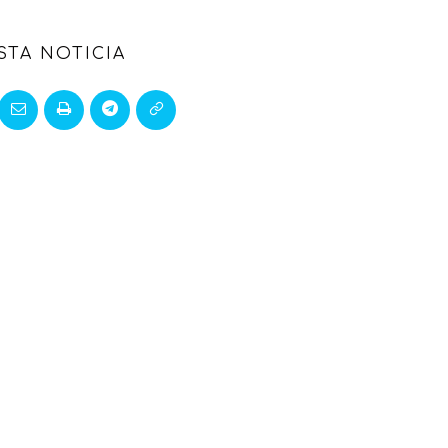
STA NOTICIA