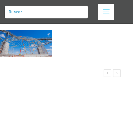
Buscar