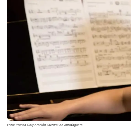
Foto: Prensa Corporación Cultural de Antofagasta