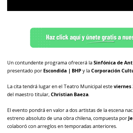
Un contundente programa ofrecerá la
Sinfónica de An
presentado por
Escondida | BHP
y la
Corporación Cult
La cita tendrá lugar en el Teatro Municipal este
viernes 
del maestro titular,
Christian Baeza
.
El evento pondrá en valor a dos artistas de la escena naci
estreno absoluto de una obra chilena, compuesta por
J
colaboró con arreglos en temporadas anteriores.