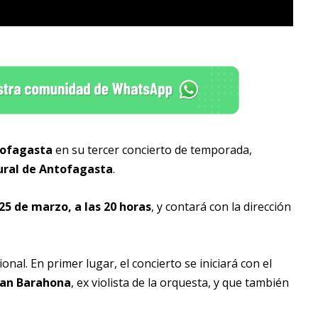
tofagasta
en su tercer concierto de temporada,
ural de Antofagasta
.
25 de marzo, a las 20 horas
, y contará con la dirección
onal. En primer lugar, el concierto se iniciará con el
ean Barahona
, ex violista de la orquesta, y que también