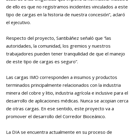
de ello es que no registramos incidentes vinculados a este
tipo de cargas en la historia de nuestra concesión”, aclaró
el ejecutivo.
Respecto del proyecto, Santibáñez señaló que “las
autoridades, la comunidad, los gremios y nuestros
trabajadores pueden tener tranquilidad de que el manejo
de este tipo de cargas es seguro”.
Las cargas IMO corresponden a insumos y productos
terminados principalmente relacionados con la industria
minera del cobre y litio, industria agrícola e inclusive para el
desarrollo de aplicaciones médicas. Nunca se acopian cerca
de otras cargas. En ese sentido, este proyecto va a
promover el desarrollo del Corredor Bioceánico.
La DIA se encuentra actualmente en su proceso de