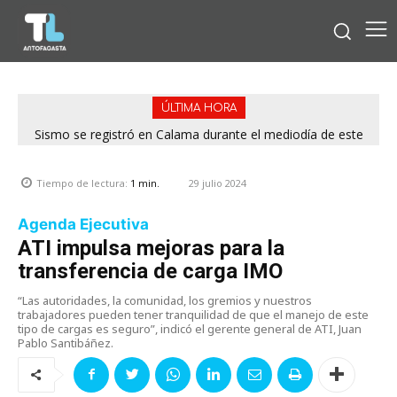
ÚLTIMA HORA
Sismo se registró en Calama durante el mediodía de este
viernes
29 julio 2024
Tiempo de lectura:
1
min.
Agenda Ejecutiva
ATI impulsa mejoras para la
transferencia de carga IMO
“Las autoridades, la comunidad, los gremios y nuestros
trabajadores pueden tener tranquilidad de que el manejo de este
tipo de cargas es seguro”, indicó el gerente general de ATI, Juan
Pablo Santibáñez.