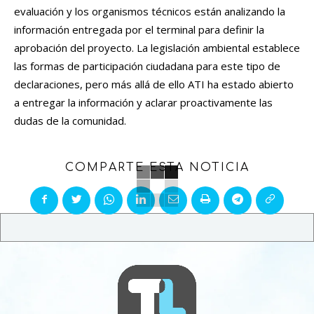
evaluación y los organismos técnicos están analizando la
información entregada por el terminal para definir la
aprobación del proyecto. La legislación ambiental establece
las formas de participación ciudadana para este tipo de
declaraciones, pero más allá de ello ATI ha estado abierto
a entregar la información y aclarar proactivamente las
dudas de la comunidad.
COMPARTE ESTA NOTICIA