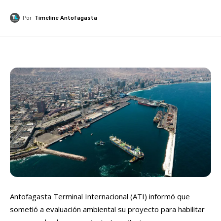
Por
Timeline Antofagasta
Antofagasta Terminal Internacional (ATI) informó que
sometió a evaluación ambiental su proyecto para habilitar