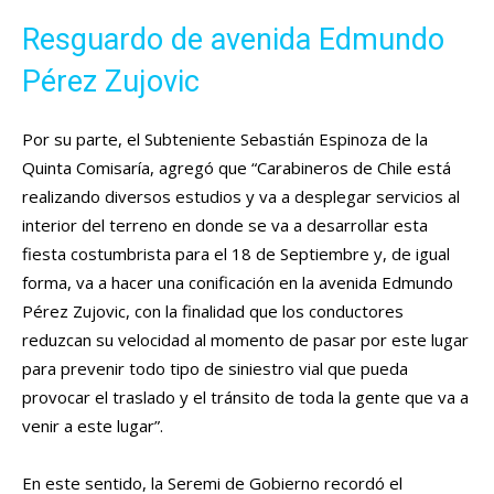
Resguardo de avenida Edmundo
Pérez Zujovic
Por su parte, el Subteniente Sebastián Espinoza de la
Quinta Comisaría, agregó que “Carabineros de Chile está
realizando diversos estudios y va a desplegar servicios al
interior del terreno en donde se va a desarrollar esta
fiesta costumbrista para el 18 de Septiembre y, de igual
forma, va a hacer una conificación en la avenida Edmundo
Pérez Zujovic, con la finalidad que los conductores
reduzcan su velocidad al momento de pasar por este lugar
para prevenir todo tipo de siniestro vial que pueda
provocar el traslado y el tránsito de toda la gente que va a
venir a este lugar”.
En este sentido, la Seremi de Gobierno recordó el