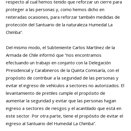
respecto al cual hemos tenido que reforzar un cierre para
proteger a las personas y, como hemos dicho en
reiteradas ocasiones, para reforzar también medidas de
protección del Santuario de la naturaleza Humedal La
Chimba”.
Del mismo modo, el Subteniente Carlos Martínez de la
Armada de Chile informó que “nos encontramos
efectuando un trabajo en conjunto con la Delegación
Presidencial y Carabineros de la Quinta Comisaría, con el
propósito de contribuir a la seguridad de las personas y
evitar el ingreso de vehículos a sectores no autorizados. El
levantamiento de pretiles cumple el propósito de
aumentar la seguridad y evitar que las personas hagan
ingreso a sectores de riesgos y el acantilado que está en
este sector. Por otra parte, tiene el propósito de evitar el
ingreso al Santuario del Humedal La Chimba”.