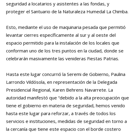
seguridad a locatarios y asistentes a las fondas, y
proteger el Santuario de la Naturaleza Humedal La Chimba.
Esto, mediante el uso de maquinaria pesada que permitió
levantar cierres específicamente al sur y al oeste del
espacio permitido para la instalación de los locales que
conforman uno de los tres puntos en la ciudad, donde se
celebrarán masivamente las venideras Fiestas Patrias.
Hasta este lugar concurrió la Seremi de Gobierno, Paulina
Larrondo Vildósola, en representación de la Delegada
Presidencial Regional, Karen Behrens Navarrete. La
autoridad manifestó que “debido a la alta preocupación que
tiene el gobierno en materia de seguridad, hemos venido
hasta este lugar para reforzar, a través de todos los
servicios e instituciones, medidas de seguridad en torno a
la cercanía que tiene este espacio con el borde costero