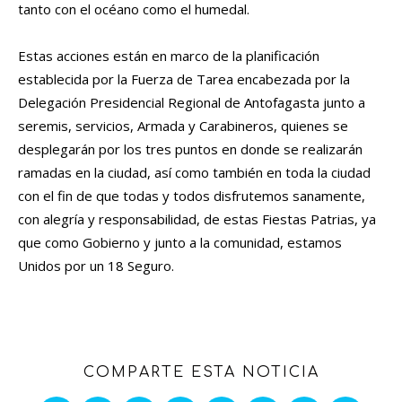
tanto con el océano como el humedal.
Estas acciones están en marco de la planificación
establecida por la Fuerza de Tarea encabezada por la
Delegación Presidencial Regional de Antofagasta junto a
seremis, servicios, Armada y Carabineros, quienes se
desplegarán por los tres puntos en donde se realizarán
ramadas en la ciudad, así como también en toda la ciudad
con el fin de que todas y todos disfrutemos sanamente,
con alegría y responsabilidad, de estas Fiestas Patrias, ya
que como Gobierno y junto a la comunidad, estamos
Unidos por un 18 Seguro.
COMPARTE ESTA NOTICIA