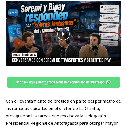
Con el levantamiento de pretiles en parte del perímetro de
las ramadas ubicadas en el sector de La Chimba,
prosiguieron las tareas que encabeza la Delegación
Presidencial Regional de Antofagasta para otorgar mayor