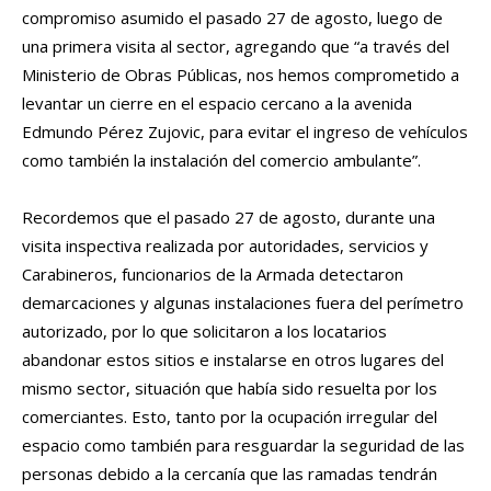
compromiso asumido el pasado 27 de agosto, luego de
una primera visita al sector, agregando que “a través del
Ministerio de Obras Públicas, nos hemos comprometido a
levantar un cierre en el espacio cercano a la avenida
Edmundo Pérez Zujovic, para evitar el ingreso de vehículos
como también la instalación del comercio ambulante”.
Recordemos que el pasado 27 de agosto, durante una
visita inspectiva realizada por autoridades, servicios y
Carabineros, funcionarios de la Armada detectaron
demarcaciones y algunas instalaciones fuera del perímetro
autorizado, por lo que solicitaron a los locatarios
abandonar estos sitios e instalarse en otros lugares del
mismo sector, situación que había sido resuelta por los
comerciantes. Esto, tanto por la ocupación irregular del
espacio como también para resguardar la seguridad de las
personas debido a la cercanía que las ramadas tendrán