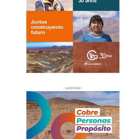
- publicidad -