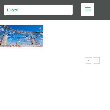
Buscar