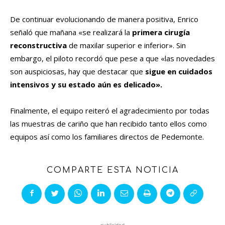
De continuar evolucionando de manera positiva, Enrico
señaló que mañana «se realizará la
primera cirugía
reconstructiva
de maxilar superior e inferior». Sin
embargo, el piloto recordó que pese a que «las novedades
son auspiciosas, hay que destacar que
sigue en cuidados
intensivos y su estado aún es delicado».
Finalmente, el equipo reiteró el agradecimiento por todas
las muestras de cariño que han recibido tanto ellos como
equipos así como los familiares directos de Pedemonte.
COMPARTE ESTA NOTICIA