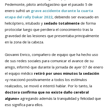
Pedemonte, piloto antofagastino que el pasado 5 de
enero sufrió un
grave accidente durante la cuarta
etapa del rally Dakar 2022
, debiendo ser evacuado en
helicóptero, intubado y
sedado totalmente
de forma
protocolar luego que perdiera el conocimiento tras la
gravedad de las lesiones que presentaba principalmente
en la zona de la cabeza.
Giovanni Enrico, compañero de equipo que ha hecho uso
de sus redes sociales para comunicar el avance de su
amigo, informó que durante la jornada de ayer 07 de enero
el equipo médico
retiró por unos minutos la sedación
«y reaccionó positivamente a todos los estímulos
realizados, se movió e intentó hablar. Por lo tanto, la
doctora confirma que no existe daño cerebral
alguno»
agregando además la tranquilidad y felicidad que
eso significa para ellos.