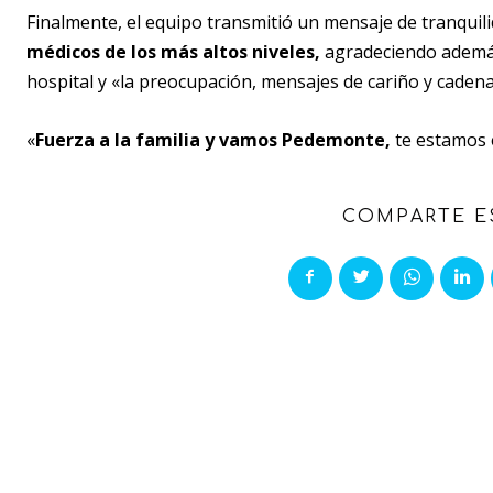
Finalmente, el equipo transmitió un mensaje de tranquil
médicos de los más altos niveles,
agradeciendo además 
hospital y «la preocupación, mensajes de cariño y cadena
«
Fuerza a la familia y vamos Pedemonte,
te estamos 
COMPARTE E