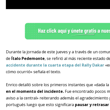
Durante la jornada de este jueves y a través de un com
de
Ítalo Pedemonte
, se refirió al más reciente estado 
accidente durante la cuarta etapa del Rally Dakar
«e
cómo ocurrió» señala el texto.
Enrico detalló sobre los primeros instantes que «dada la
en el momento del incidente.
Fue encontrado pocos min
aviso a la central» reiterando además el agradecimiento 
portugués luego que esto significara
pausar y retrasar