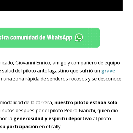
unicado, Giovanni Enrico, amigo y compañero de equipo
de salud del piloto antofagastino que sufrió un
grave
n una zona rápida de senderos rocosos y se desconoce
 modalidad de la carrera,
nuestro piloto estaba solo
utos después por el piloto Pedro Bianchi, quien dio
por la
generosidad y espíritu deportivo
al piloto
 su participación
en el rally.