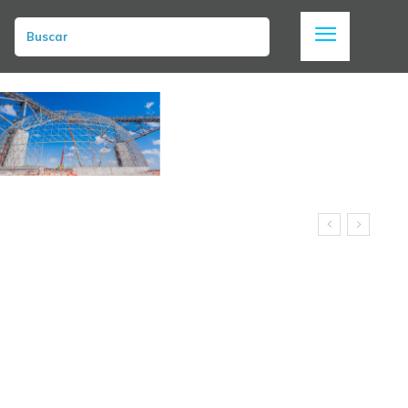
Buscar