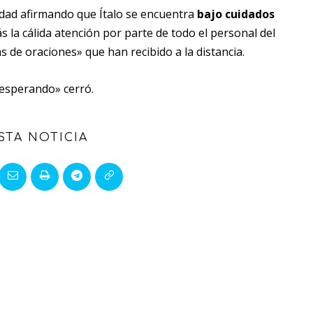
idad afirmando que Ítalo se encuentra
bajo cuidados
la cálida atención por parte de todo el personal del
s de oraciones» que han recibido a la distancia.
esperando» cerró.
STA NOTICIA