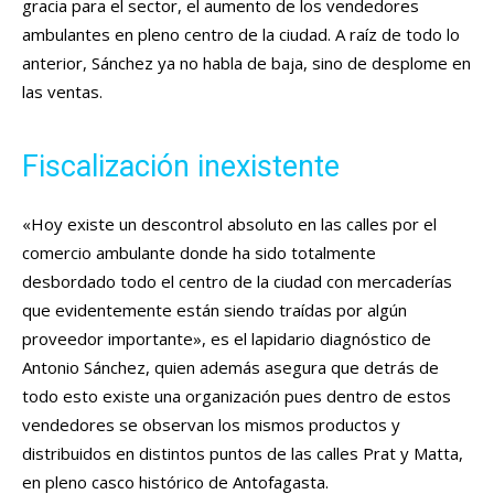
gracia para el sector, el aumento de los vendedores
ambulantes en pleno centro de la ciudad. A raíz de todo lo
anterior, Sánchez ya no habla de baja, sino de desplome en
las ventas.
Fiscalización inexistente
«Hoy existe un descontrol absoluto en las calles por el
comercio ambulante donde ha sido totalmente
desbordado todo el centro de la ciudad con mercaderías
que evidentemente están siendo traídas por algún
proveedor importante», es el lapidario diagnóstico de
Antonio Sánchez, quien además asegura que detrás de
todo esto existe una organización pues dentro de estos
vendedores se observan los mismos productos y
distribuidos en distintos puntos de las calles Prat y Matta,
en pleno casco histórico de Antofagasta.