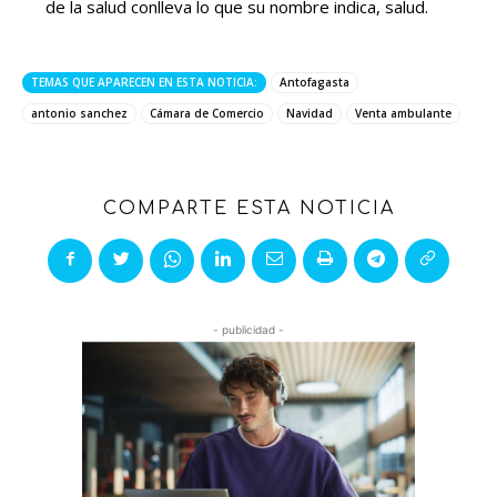
de la salud conlleva lo que su nombre indica, salud.
TEMAS QUE APARECEN EN ESTA NOTICIA:
Antofagasta
antonio sanchez
Cámara de Comercio
Navidad
Venta ambulante
COMPARTE ESTA NOTICIA
- publicidad -