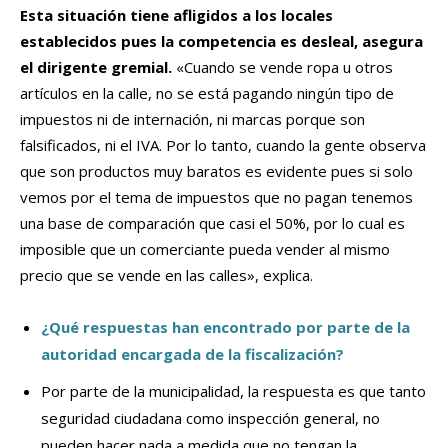
Esta situación tiene afligidos a los locales
establecidos pues la competencia es desleal, asegura
el dirigente gremial.
«Cuando se vende ropa u otros
artículos en la calle, no se está pagando ningún tipo de
impuestos ni de internación, ni marcas porque son
falsificados, ni el IVA. Por lo tanto, cuando la gente observa
que son productos muy baratos es evidente pues si solo
vemos por el tema de impuestos que no pagan tenemos
una base de comparación que casi el 50%, por lo cual es
imposible que un comerciante pueda vender al mismo
precio que se vende en las calles», explica.
¿Qué respuestas han encontrado por parte de la
autoridad encargada de la fiscalización?
Por parte de la municipalidad, la respuesta es que tanto
seguridad ciudadana como inspección general, no
pueden hacer nada a medida que no tengan la