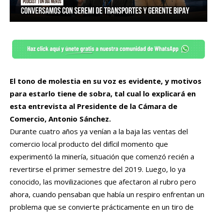
El tono de molestia en su voz es evidente, y motivos
para estarlo tiene de sobra, tal cual lo explicará en
esta entrevista al
Presidente de la Cámara de
Comercio, Antonio Sánchez.
Durante cuatro años ya venían a la baja las ventas del
comercio local producto del difícil momento que
experimentó la minería, situación que comenzó recién a
revertirse el primer semestre del 2019. Luego, lo ya
conocido, las movilizaciones que afectaron al rubro pero
ahora, cuando pensaban que había un respiro enfrentan un
problema que se convierte prácticamente en un tiro de