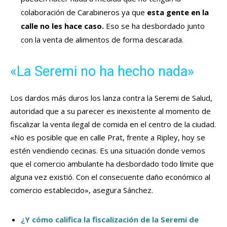
colaboración de Carabineros ya que
esta gente en la
calle no les hace caso.
Eso se ha desbordado junto
con la venta de alimentos de forma descarada.
«La Seremi no ha hecho nada»
Los dardos más duros los lanza contra la Seremi de Salud,
autoridad que a su parecer es inexistente al momento de
fiscalizar la venta ilegal de comida en el centro de la ciudad.
«No es posible que en calle Prat, frente a Ripley, hoy se
estén vendiendo cecinas. Es una situación donde vemos
que el comercio ambulante ha desbordado todo límite que
alguna vez existió. Con el consecuente daño económico al
comercio establecido», asegura Sánchez.
¿Y cómo califica la fiscalización de la Seremi de