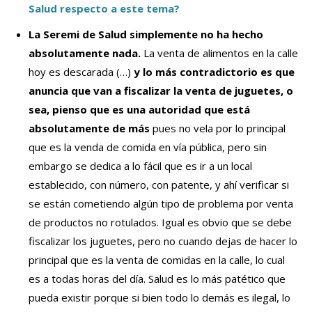
Salud respecto a este tema?
La Seremi de Salud simplemente no ha hecho
absolutamente nada.
La venta de alimentos en la calle
hoy es descarada (…)
y lo más contradictorio es que
anuncia que van a fiscalizar la venta de juguetes, o
sea, pienso que es una autoridad que está
absolutamente de más
pues no vela por lo principal
que es la venda de comida en vía pública, pero sin
embargo se dedica a lo fácil que es ir a un local
establecido, con número, con patente, y ahí verificar si
se están cometiendo algún tipo de problema por venta
de productos no rotulados. Igual es obvio que se debe
fiscalizar los juguetes, pero no cuando dejas de hacer lo
principal que es la venta de comidas en la calle, lo cual
es a todas horas del día. Salud es lo más patético que
pueda existir porque si bien todo lo demás es ilegal, lo