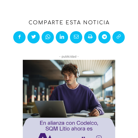
COMPARTE ESTA NOTICIA
- publicidad -