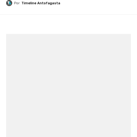
Por
Timeline Antofagasta