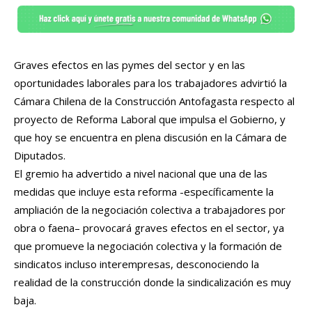
Graves efectos en las pymes del sector y en las
oportunidades laborales para los trabajadores advirtió la
Cámara Chilena de la Construcción Antofagasta respecto al
proyecto de Reforma Laboral que impulsa el Gobierno, y
que hoy se encuentra en plena discusión en la Cámara de
Diputados.
El gremio ha advertido a nivel nacional que una de las
medidas que incluye esta reforma -específicamente la
ampliación de la negociación colectiva a trabajadores por
obra o faena– provocará graves efectos en el sector, ya
que promueve la negociación colectiva y la formación de
sindicatos incluso interempresas, desconociendo la
realidad de la construcción donde la sindicalización es muy
baja.