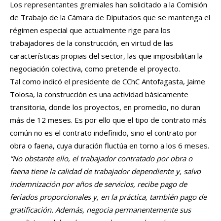
Los representantes gremiales han solicitado a la Comisión
de Trabajo de la Cámara de Diputados que se mantenga el
régimen especial que actualmente rige para los
trabajadores de la construcción, en virtud de las
características propias del sector, las que imposibilitan la
negociación colectiva, como pretende el proyecto.
Tal como indicó el presidente de CChC Antofagasta, Jaime
Tolosa, la construcción es una actividad básicamente
transitoria, donde los proyectos, en promedio, no duran
más de 12 meses. Es por ello que el tipo de contrato más
común no es el contrato indefinido, sino el contrato por
obra o faena, cuya duración fluctúa en torno a los 6 meses.
“No obstante ello,
el trabajador contratado por obra o
faena tiene la calidad de trabajador dependiente y, salvo
indemnización por años de servicios, recibe pago de
feriados proporcionales y, en la práctica, también pago de
gratificación. Además, negocia permanentemente sus