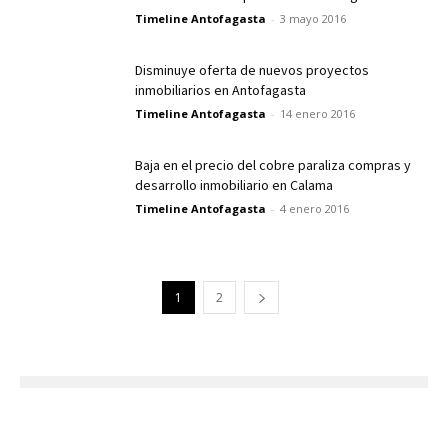
Timeline Antofagasta
-
3 mayo 2016
Disminuye oferta de nuevos proyectos
inmobiliarios en Antofagasta
Timeline Antofagasta
-
14 enero 2016
Baja en el precio del cobre paraliza compras y
desarrollo inmobiliario en Calama
Timeline Antofagasta
-
4 enero 2016
1
2