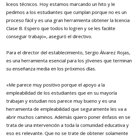
liceos técnicos. Hoy estamos marcando un hito y le
pedimos a los estudiantes que cumplan porque no es un
proceso fácil y es una gran herramienta obtener la licencia
Clase B. Espero que todos lo logren y se les facilite
conseguir trabajo», aseguró el directivo.
Para el director del establecimiento, Sergio Álvarez Rojas,
es una herramienta esencial para los jóvenes que terminan
su enseñanza media en los próximos días.
«Me parece muy positivo porque el apoyo a la
empleabilidad de los estudiantes que en su mayoría
trabajan y estudian nos parece muy bueno y es una
herramienta de empleabilidad que seguramente les va a
abrir muchos caminos. Además quiero poner énfasis en se
trata de una intervención a toda la comunidad educativa y
eso es relevante. Que no se trate de obtener solamente