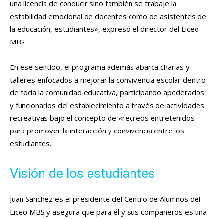
una licencia de conducir sino también se trabaje la
estabilidad emocional de docentes como de asistentes de
la educación, estudiantes», expresó el director del Liceo
MBS.
En ese sentido, el programa además abarca charlas y
talleres enfocados a mejorar la convivencia escolar dentro
de toda la comunidad educativa, participando apoderados
y funcionarios del establecimiento a través de actividades
recreativas bajo el concepto de «recreos entretenidos
para promover la interacción y convivencia entre los
estudiantes.
Visión de los estudiantes
Juan Sánchez es el presidente del Centro de Alumnos del
Liceo MBS y asegura que para él y sus compañeros es una