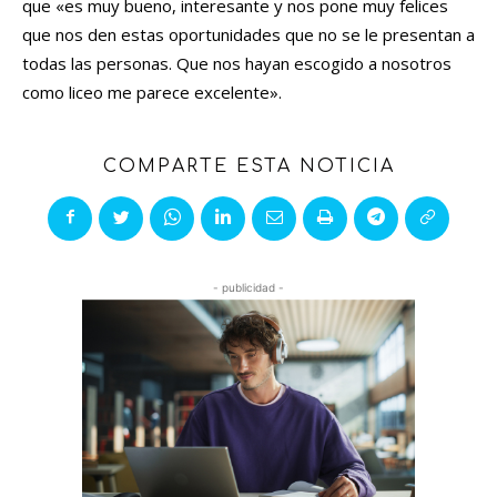
que «es muy bueno, interesante y nos pone muy felices
que nos den estas oportunidades que no se le presentan a
todas las personas. Que nos hayan escogido a nosotros
como liceo me parece excelente».
COMPARTE ESTA NOTICIA
- publicidad -