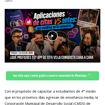
CMDS
Con el propósito de capacitar a estudiantes de 4° medio
que en los próximos días egresan de enseñanza media, la
Corporación Municipal de Desarrollo Social (CMDS) de