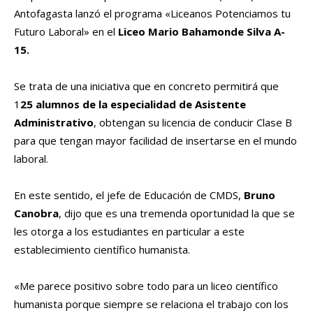
Antofagasta lanzó el programa «Liceanos Potenciamos tu
Futuro Laboral» en el
Liceo Mario Bahamonde Silva A-
15.
Se trata de una iniciativa que en concreto permitirá que
1
25 alumnos de la especialidad de Asistente
Administrativo
, obtengan su licencia de conducir Clase B
para que tengan mayor facilidad de insertarse en el mundo
laboral.
En este sentido, el jefe de Educación de CMDS,
Bruno
Canobra
, dijo que es una tremenda oportunidad la que se
les otorga a los estudiantes en particular a este
establecimiento científico humanista.
«Me parece positivo sobre todo para un liceo científico
humanista porque siempre se relaciona el trabajo con los