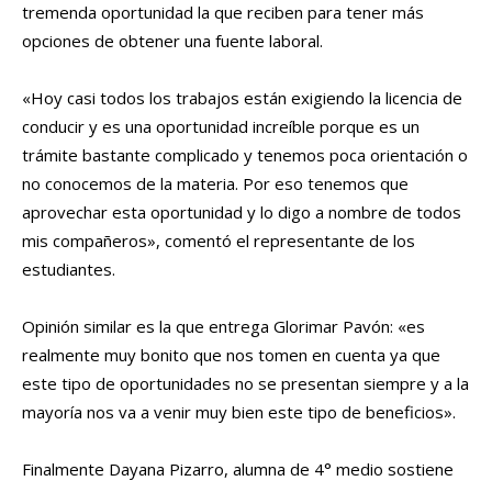
tremenda oportunidad la que reciben para tener más
opciones de obtener una fuente laboral.
«Hoy casi todos los trabajos están exigiendo la licencia de
conducir y es una oportunidad increíble porque es un
trámite bastante complicado y tenemos poca orientación o
no conocemos de la materia. Por eso tenemos que
aprovechar esta oportunidad y lo digo a nombre de todos
mis compañeros», comentó el representante de los
estudiantes.
Opinión similar es la que entrega Glorimar Pavón: «es
realmente muy bonito que nos tomen en cuenta ya que
este tipo de oportunidades no se presentan siempre y a la
mayoría nos va a venir muy bien este tipo de beneficios».
Finalmente Dayana Pizarro, alumna de 4° medio sostiene